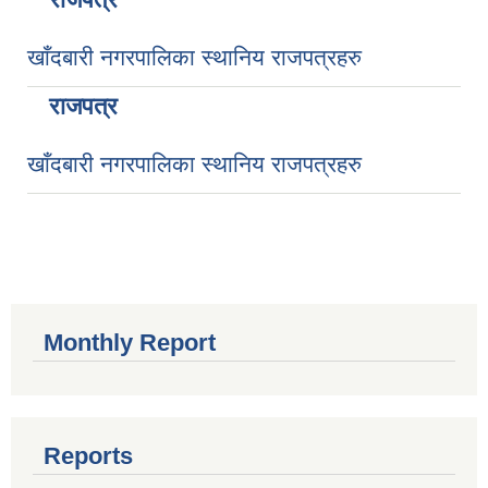
खाँदबारी नगरपालिका स्थानिय राजपत्रहरु
राजपत्र
खाँदबारी नगरपालिका स्थानिय राजपत्रहरु
Monthly Report
Reports