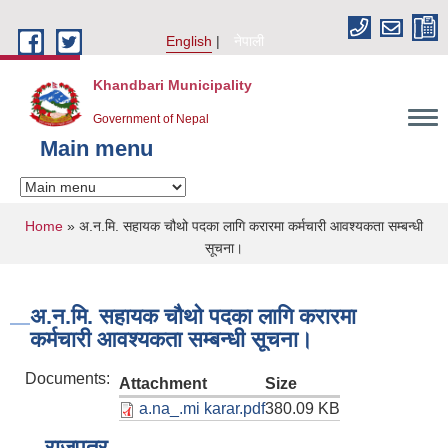
Skip to main content
English
नेपाली
Khandbari Municipality
Government of Nepal
Main menu
You are here
Home
» अ.न.मि. सहायक चौथो पदका लागि करारमा कर्मचारी आवश्यकता सम्बन्धी
सूचना।
अ.न.मि. सहायक चौथो पदका लागि करारमा
कर्मचारी आवश्यकता सम्बन्धी सूचना।
Documents:
Attachment
Size
a.na_.mi karar.pdf
380.09 KB
राजपत्र