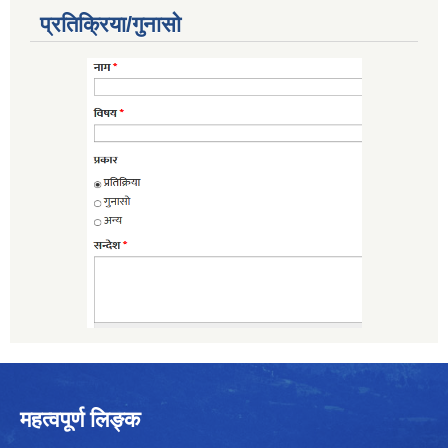
प्रतिक्रिया/गुनासो
महत्वपूर्ण लिङ्क