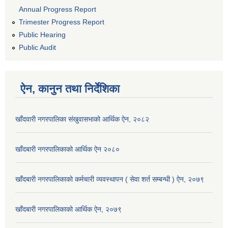
Annual Progress Report
Trimester Progress Report
Public Hearing
Public Audit
ऐन, कानुन तथा निर्देशिका
खाँदवारी नगरपालिका संखुवासभाको आर्थिक ऐन, २०८२
खाँदबारी नगरपालिकाको आर्थिक ऐन २०८०
खाँदबारी नगरपालिकाको कर्मचारी व्यवस्थापन ( सेवा शर्त सम्बन्धी ) ऐन, २०७९
खाँदबारी नगरपालिकाको आर्थिक ऐन, २०७९