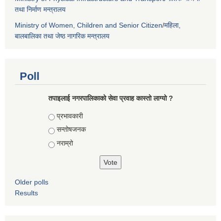
तथा निर्माण मन्त्रालय
Ministry of Women, Children and Senior Citizen
/
महिला,
बालबालिका तथा जेष्ठ नागरिक मन्त्रालय
Poll
तपाइलाई नगरपालिकाको सेवा प्रवाह कास्तो लाग्यो ?
Choices
प्रभावकारी
सन्तोषजनक
नराम्रो
Older polls
Results