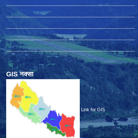
GIS नक्सा
Link for GIS