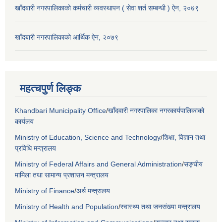
खाँदबारी नगरपालिकाको कर्मचारी व्यवस्थापन ( सेवा शर्त सम्बन्धी ) ऐन, २०७९
खाँदबारी नगरपालिकाको आर्थिक ऐन, २०७९
महत्चपुर्ण लिङ्क
Khandbari Municipality Office
/
खाँदवारी नगरपालिका नगरकार्यपालिकाको
कार्यलय
Ministry of Education, Science and Technology
/
शिक्षा, विज्ञान तथा
प्रविधि मन्त्रालय
Ministry of Federal Affairs and General Administration
/
सङ्घीय
मामिला तथा सामान्य प्रशासन मन्त्रालय
Ministry of Finance
/
अर्थ मन्त्रालय
Ministry of Health and Population
/
स्वास्थ्य तथा जनसंख्या मन्त्रालय