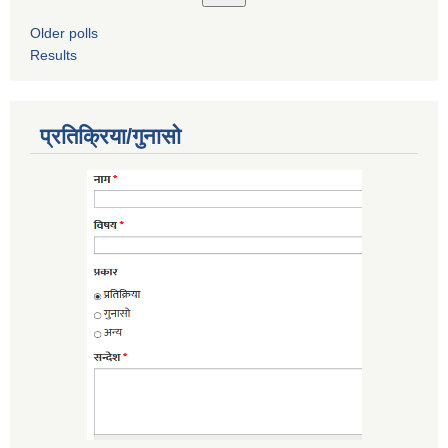
Older polls
Results
प्रतिक्रिया/गुनासो