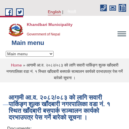
Skip to main content
English
नेपाली
Khandbari Municipality
Government of Nepal
Main menu
You are here
Home
» आगामी आ.व. २०८२/०८३ को लागि सवारी पार्किङ्ग शुल्क खाँदबारी
नगरपालिका वडा नं. १ स्थित खाँदबारी बसपार्क सञ्चालन कार्यको दरभाउपत्र पेस गर्ने
बारेको सूचना ।
आगामी आ.व. २०८२/०८३ को लागि सवारी
पार्किङ्ग शुल्क खाँदबारी नगरपालिका वडा नं. १
स्थित खाँदबारी बसपार्क सञ्चालन कार्यको
दरभाउपत्र पेस गर्ने बारेको सूचना ।
Documents: