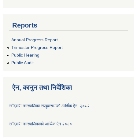
Reports
Annual Progress Report
Trimester Progress Report
Public Hearing
Public Audit
ऐन, कानुन तथा निर्देशिका
खाँदवारी नगरपालिका संखुवासभाको आर्थिक ऐन, २०८२
खाँदबारी नगरपालिकाको आर्थिक ऐन २०८०