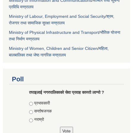
Ministry of Information and Communications
/
सञ्चार तथा सूचना
प्रविधि मन्त्रालय
Ministry of Labour, Employment and Social Security
/
श्रम,
रोजगार तथा सामाजिक सुरक्षा मन्त्रालय
Ministry of Physical Infrastructure and Transport
/
भौतिक योजना
तथा निर्माण मन्त्रालय
Ministry of Women, Children and Senior Citizen
/
महिला,
बालबालिका तथा जेष्ठ नागरिक मन्त्रालय
Poll
तपाइलाई नगरपालिकाको सेवा प्रवाह कास्तो लाग्यो ?
Choices
प्रभावकारी
सन्तोषजनक
नराम्रो