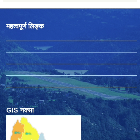
महत्वपूर्ण लिङ्क
GIS नक्सा