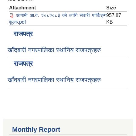
Attachment
Size
आगामी आ.व. २०८२०८३ को लागि सवारी पार्किङ्ग
957.87
शुल्क.pdf
KB
राजपत्र
खाँदबारी नगरपालिका स्थानिय राजपत्रहरु
राजपत्र
खाँदबारी नगरपालिका स्थानिय राजपत्रहरु
Monthly Report