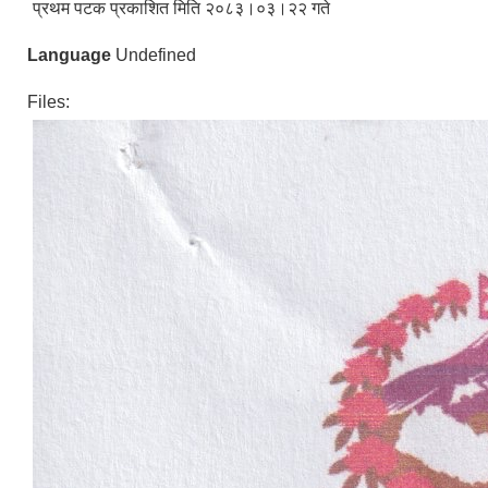
प्रथम पटक प्रकाशित मिति २०८३।०३।२२ गते
Language
Undefined
Files: