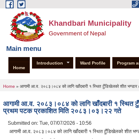
Skip to main content
Khandbari Municipality
Government of Nepal
Main menu
Introduction
Ward Profile
Program a
Home
You are here
Home
» आगामी आ.व. २०८३।०८४ को लागि खाँदबारी १ स्थित टुँडिखेलको शीत भण्डार (
आगामी आ.व. २०८३।०८४ को लागि खाँदबारी १ स्थित टुँडि
प्रथम पटक प्रकाशित मिति २०८३।०३।२२ गते
Submitted on:
Tue, 07/07/2026 - 10:56
आगामी आ.व. २०८३।०८४ को लागि खाँदबारी १ स्थित टुँडिखेलको शीत भण्डार