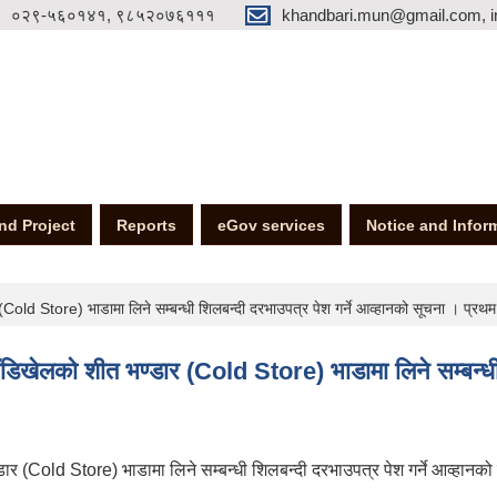
०२९-५६०१४१, ९८५२०७६१११
khandbari.mun@gmail.com, i
nd Project
Reports
eGov services
Notice and Infor
Cold Store) भाडामा लिने सम्बन्धी शिलबन्दी दरभाउपत्र पेश गर्ने आव्हानको सूचना । प
खेलको शीत भण्डार (Cold Store) भाडामा लिने सम्बन्धी 
 (Cold Store) भाडामा लिने सम्बन्धी शिलबन्दी दरभाउपत्र पेश गर्ने आव्हानको