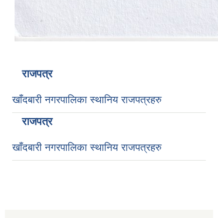
राजपत्र
खाँदबारी नगरपालिका स्थानिय राजपत्रहरु
राजपत्र
खाँदबारी नगरपालिका स्थानिय राजपत्रहरु