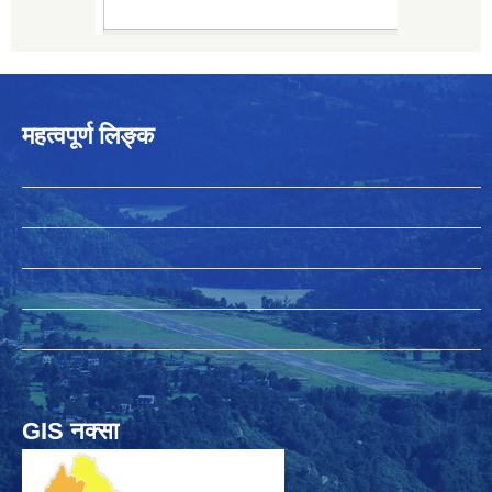
महत्वपूर्ण लिङ्क
GIS नक्सा