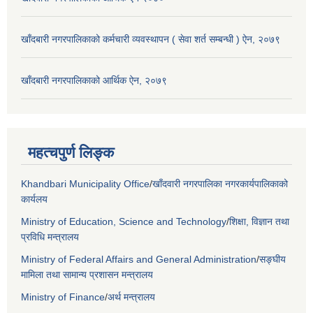
खाँदबारी नगरपालिकाको कर्मचारी व्यवस्थापन ( सेवा शर्त सम्बन्धी ) ऐन, २०७९
खाँदबारी नगरपालिकाको आर्थिक ऐन, २०७९
महत्चपुर्ण लिङ्क
Khandbari Municipality Office
/
खाँदवारी नगरपालिका नगरकार्यपालिकाको
कार्यलय
Ministry of Education, Science and Technology
/
शिक्षा, विज्ञान तथा
प्रविधि मन्त्रालय
Ministry of Federal Affairs and General Administration
/
सङ्घीय
मामिला तथा सामान्य प्रशासन मन्त्रालय
Ministry of Finance
/
अर्थ मन्त्रालय