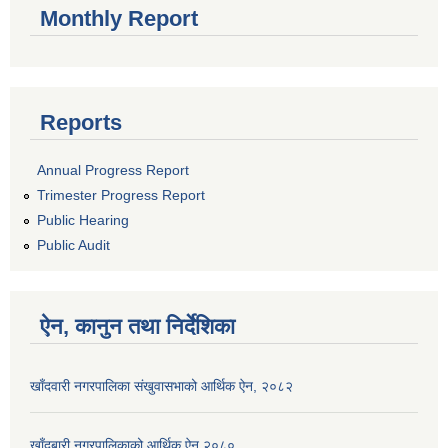
Monthly Report
Reports
Annual Progress Report
Trimester Progress Report
Public Hearing
Public Audit
ऐन, कानुन तथा निर्देशिका
खाँदवारी नगरपालिका संखुवासभाको आर्थिक ऐन, २०८२
खाँदबारी नगरपालिकाको आर्थिक ऐन २०८०