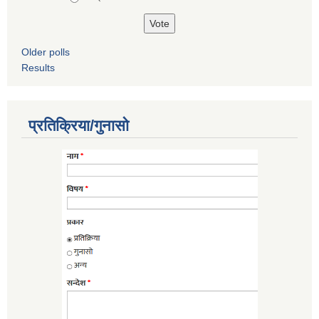
Older polls
Results
प्रतिक्रिया/गुनासो