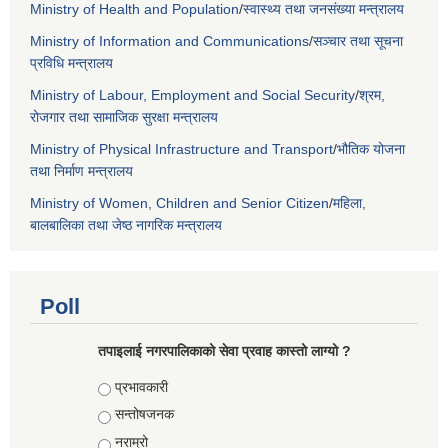
Ministry of Health and Population
/
स्वास्थ्य तथा जनसंख्या मन्त्रालय
Ministry of Information and Communications
/
सञ्चार तथा सूचना
प्रविधि मन्त्रालय
Ministry of Labour, Employment and Social Security
/
श्रम,
रोजगार तथा सामाजिक सुरक्षा मन्त्रालय
Ministry of Physical Infrastructure and Transport
/
भौतिक योजना
तथा निर्माण मन्त्रालय
Ministry of Women, Children and Senior Citizen
/
महिला,
बालबालिका तथा जेष्ठ नागरिक मन्त्रालय
Poll
तपाइलाई नगरपालिकाको सेवा प्रवाह कास्तो लाग्यो ?
Choices
प्रभावकारी
सन्तोषजनक
नराम्रो