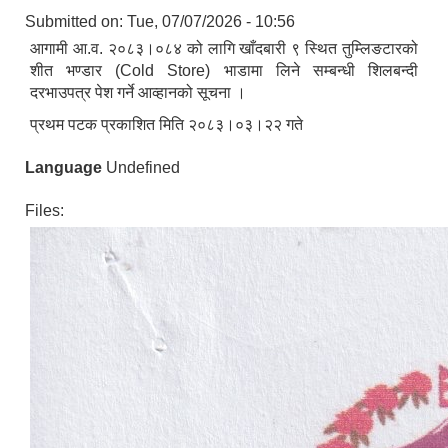
Submitted on:
Tue, 07/07/2026 - 10:56
आगामी आ.व. २०८३।०८४ को लागि खाँदबारी ९ स्थित तुम्लिङटारको
शीत भण्डार (Cold Store) भाडामा लिने सम्बन्धी शिलबन्दी
दरभाउपत्र पेश गर्ने आव्हानको सूचना ।
प्रथम पटक प्रकाशित मिति २०८३।०३।२२ गते
Language
Undefined
Files: