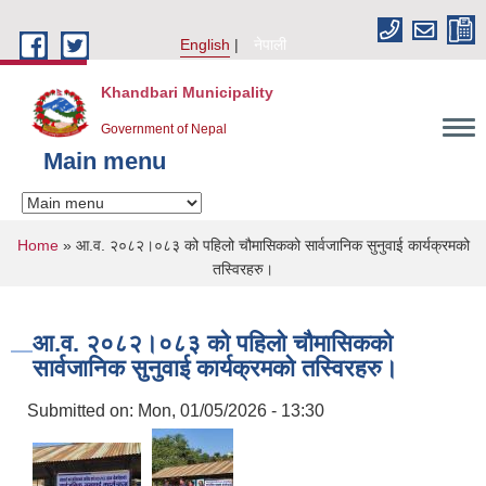
Skip to main content
English
नेपाली
Khandbari Municipality
Government of Nepal
Main menu
You are here
Home
» आ.व. २०८२।०८३ को पहिलो चौमासिकको सार्वजानिक सुनुवाई कार्यक्रमको
तस्विरहरु।
आ.व. २०८२।०८३ को पहिलो चौमासिकको
सार्वजानिक सुनुवाई कार्यक्रमको तस्विरहरु।
Submitted on:
Mon, 01/05/2026 - 13:30