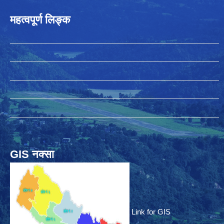
महत्वपूर्ण लिङ्क
GIS नक्सा
Link for GIS