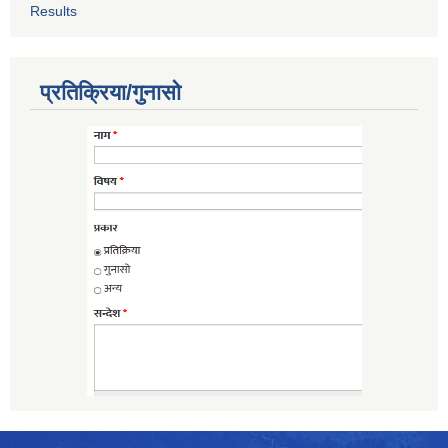
Results
प्रतिक्रिया/गुनासो