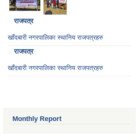
राजपत्र
खाँदबारी नगरपालिका स्थानिय राजपत्रहरु
राजपत्र
खाँदबारी नगरपालिका स्थानिय राजपत्रहरु
Monthly Report