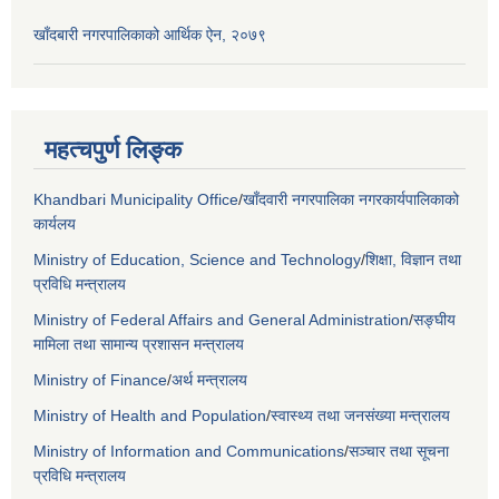
खाँदबारी नगरपालिकाको आर्थिक ऐन, २०७९
महत्चपुर्ण लिङ्क
Khandbari Municipality Office
/
खाँदवारी नगरपालिका नगरकार्यपालिकाको
कार्यलय
Ministry of Education, Science and Technology
/
शिक्षा, विज्ञान तथा
प्रविधि मन्त्रालय
Ministry of Federal Affairs and General Administration
/
सङ्घीय
मामिला तथा सामान्य प्रशासन मन्त्रालय
Ministry of Finance
/
अर्थ मन्त्रालय
Ministry of Health and Population
/
स्वास्थ्य तथा जनसंख्या मन्त्रालय
Ministry of Information and Communications
/
सञ्चार तथा सूचना
प्रविधि मन्त्रालय