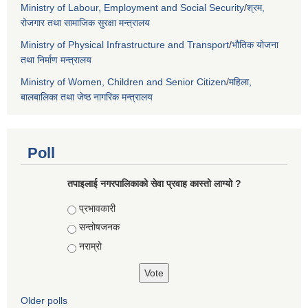
Ministry of Labour, Employment and Social Security
/
श्रम,
रोजगार तथा सामाजिक सुरक्षा मन्त्रालय
Ministry of Physical Infrastructure and Transport
/
भौतिक योजना
तथा निर्माण मन्त्रालय
Ministry of Women, Children and Senior Citizen
/
महिला,
बालबालिका तथा जेष्ठ नागरिक मन्त्रालय
Poll
तपाइलाई नगरपालिकाको सेवा प्रवाह कास्तो लाग्यो ?
Choices
प्रभावकारी
सन्तोषजनक
नराम्रो
Older polls