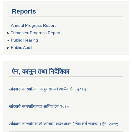
Reports
Annual Progress Report
Trimester Progress Report
Public Hearing
Public Audit
ऐन, कानुन तथा निर्देशिका
खाँदवारी नगरपालिका संखुवासभाको आर्थिक ऐन, २०८२
खाँदबारी नगरपालिकाको आर्थिक ऐन २०८०
खाँदबारी नगरपालिकाको कर्मचारी व्यवस्थापन ( सेवा शर्त सम्बन्धी ) ऐन, २०७९