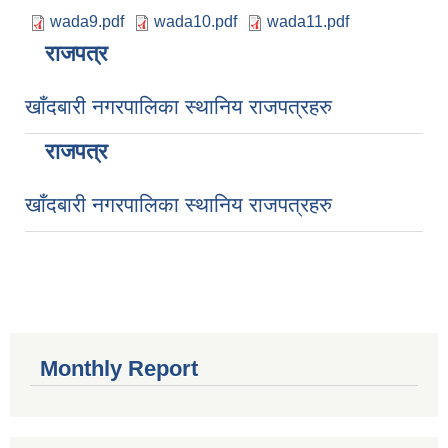
wada9.pdf
wada10.pdf
wada11.pdf
राजपत्र
खाँदबारी नगरपालिका स्थानिय राजपत्रहरु
राजपत्र
खाँदबारी नगरपालिका स्थानिय राजपत्रहरु
Monthly Report