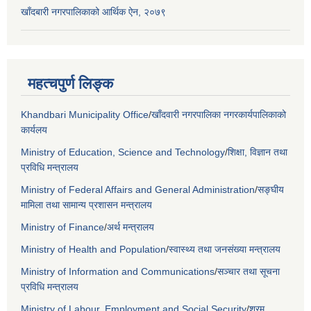
खाँदबारी नगरपालिकाको आर्थिक ऐन, २०७९
महत्चपुर्ण लिङ्क
Khandbari Municipality Office
/
खाँदवारी नगरपालिका नगरकार्यपालिकाको
कार्यलय
Ministry of Education, Science and Technology
/
शिक्षा, विज्ञान तथा
प्रविधि मन्त्रालय
Ministry of Federal Affairs and General Administration
/
सङ्घीय
मामिला तथा सामान्य प्रशासन मन्त्रालय
Ministry of Finance
/
अर्थ मन्त्रालय
Ministry of Health and Population
/
स्वास्थ्य तथा जनसंख्या मन्त्रालय
Ministry of Information and Communications
/
सञ्चार तथा सूचना
प्रविधि मन्त्रालय
Ministry of Labour, Employment and Social Security
/
श्रम,