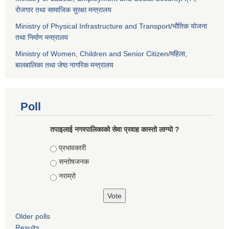
रोजगार तथा सामाजिक सुरक्षा मन्त्रालय
Ministry of Physical Infrastructure and Transport
/
भौतिक योजना
तथा निर्माण मन्त्रालय
Ministry of Women, Children and Senior Citizen
/
महिला,
बालबालिका तथा जेष्ठ नागरिक मन्त्रालय
Poll
तपाइलाई नगरपालिकाको सेवा प्रवाह कास्तो लाग्यो ?
Choices
प्रभावकारी
सन्तोषजनक
नराम्रो
Older polls
Results