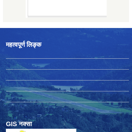
महत्वपूर्ण लिङ्क
GIS नक्सा