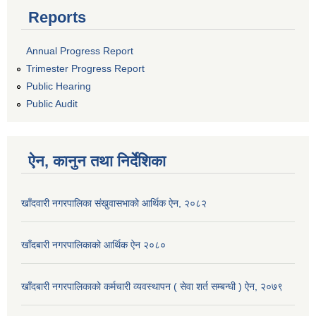
Reports
Annual Progress Report
Trimester Progress Report
Public Hearing
Public Audit
ऐन, कानुन तथा निर्देशिका
खाँदवारी नगरपालिका संखुवासभाको आर्थिक ऐन, २०८२
खाँदबारी नगरपालिकाको आर्थिक ऐन २०८०
खाँदबारी नगरपालिकाको कर्मचारी व्यवस्थापन ( सेवा शर्त सम्बन्धी ) ऐन, २०७९