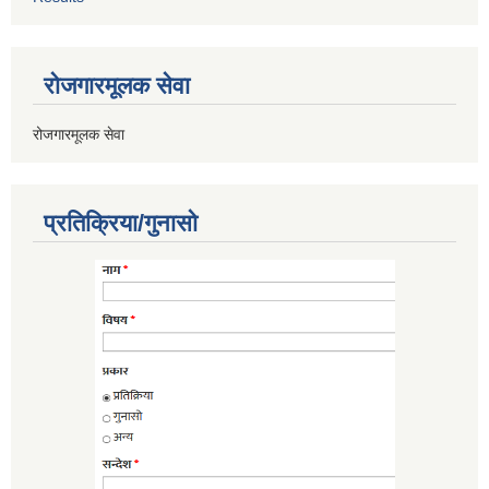
रोजगारमूलक सेवा
रोजगारमूलक सेवा
प्रतिक्रिया/गुनासो