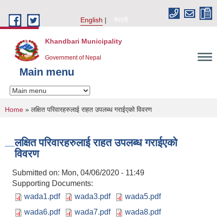
Skip to main content
English
नेपाली
Khandbari Municipality
Government of Nepal
Main menu
You are here
Home
» लक्षित परिवारहरुलाई राहत उपलब्ध गराईएको विवरण
लक्षित परिवारहरुलाई राहत उपलब्ध गराईएको
विवरण
Submitted on:
Mon, 04/06/2020 - 11:49
Supporting Documents:
wada1.pdf
wada3.pdf
wada5.pdf
wada6.pdf
wada7.pdf
wada8.pdf