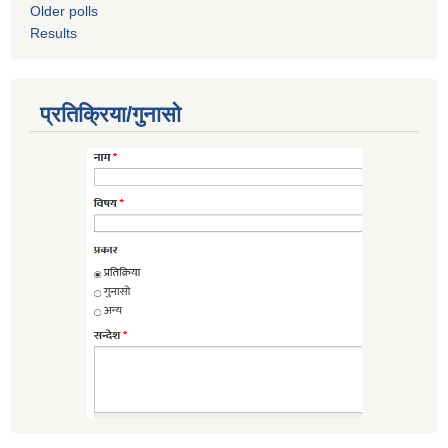
Older polls
Results
प्रतिक्रिया/गुनासो