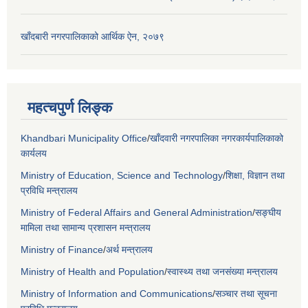
खाँदबारी नगरपालिकाको आर्थिक ऐन, २०७९
महत्चपुर्ण लिङ्क
Khandbari Municipality Office
/
खाँदवारी नगरपालिका नगरकार्यपालिकाको
कार्यलय
Ministry of Education, Science and Technology
/
शिक्षा, विज्ञान तथा
प्रविधि मन्त्रालय
Ministry of Federal Affairs and General Administration
/
सङ्घीय
मामिला तथा सामान्य प्रशासन मन्त्रालय
Ministry of Finance
/
अर्थ मन्त्रालय
Ministry of Health and Population
/
स्वास्थ्य तथा जनसंख्या मन्त्रालय
Ministry of Information and Communications
/
सञ्चार तथा सूचना