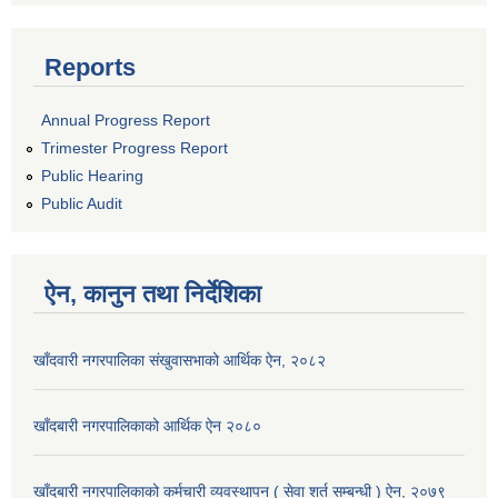
Reports
Annual Progress Report
Trimester Progress Report
Public Hearing
Public Audit
ऐन, कानुन तथा निर्देशिका
खाँदवारी नगरपालिका संखुवासभाको आर्थिक ऐन, २०८२
खाँदबारी नगरपालिकाको आर्थिक ऐन २०८०
खाँदबारी नगरपालिकाको कर्मचारी व्यवस्थापन ( सेवा शर्त सम्बन्धी ) ऐन, २०७९