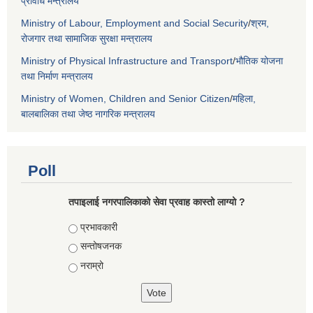
प्रविधि मन्त्रालय
Ministry of Labour, Employment and Social Security
/
श्रम,
रोजगार तथा सामाजिक सुरक्षा मन्त्रालय
Ministry of Physical Infrastructure and Transport
/
भौतिक योजना
तथा निर्माण मन्त्रालय
Ministry of Women, Children and Senior Citizen
/
महिला,
बालबालिका तथा जेष्ठ नागरिक मन्त्रालय
Poll
तपाइलाई नगरपालिकाको सेवा प्रवाह कास्तो लाग्यो ?
Choices
प्रभावकारी
सन्तोषजनक
नराम्रो