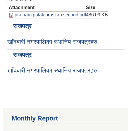
Attachment
Size
pratham patak praskan second.pdf
486.09 KB
राजपत्र
खाँदबारी नगरपालिका स्थानिय राजपत्रहरु
राजपत्र
खाँदबारी नगरपालिका स्थानिय राजपत्रहरु
Monthly Report