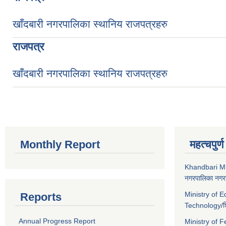
खाँदबारी नगरपालिका स्थानिय राजपत्रहरु
राजपत्र
खाँदबारी नगरपालिका स्थानिय राजपत्रहरु
Monthly Report
महत्चपुर्
Khandbari Mu
नगरपालिका नगरक
Ministry of 
Reports
Technology
/
श
Annual Progress Report
Ministry of F