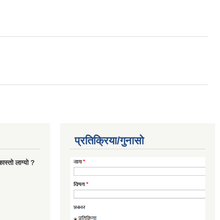
प्रतिक्रिया/गुनासो
ास्तो लाग्यो ?