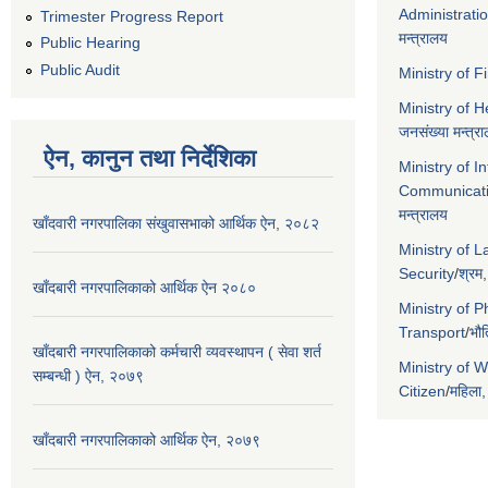
Administrati
Trimester Progress Report
मन्त्रालय
Public Hearing
Public Audit
Ministry of 
Ministry of 
जनसंख्या मन्त्र
ऐन, कानुन तथा निर्देशिका
Ministry of I
Communicat
मन्त्रालय
खाँदवारी नगरपालिका संखुवासभाको आर्थिक ऐन, २०८२
Ministry of 
Security
/
श्रम,
खाँदबारी नगरपालिकाको आर्थिक ऐन २०८०
Ministry of P
Transport
/
भौत
खाँदबारी नगरपालिकाको कर्मचारी व्यवस्थापन ( सेवा शर्त
Ministry of 
सम्बन्धी ) ऐन, २०७९
Citizen
/
महिला,
खाँदबारी नगरपालिकाको आर्थिक ऐन, २०७९