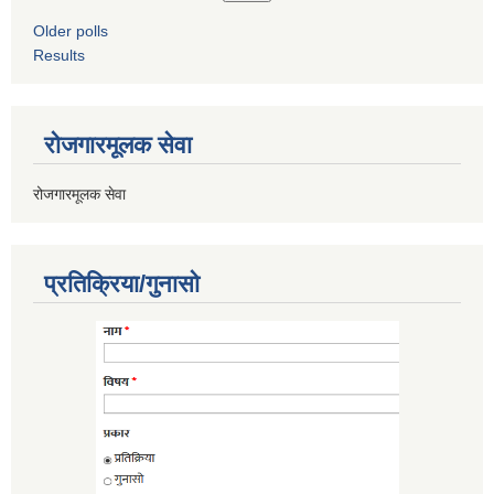
Older polls
Results
रोजगारमूलक सेवा
रोजगारमूलक सेवा
प्रतिक्रिया/गुनासो