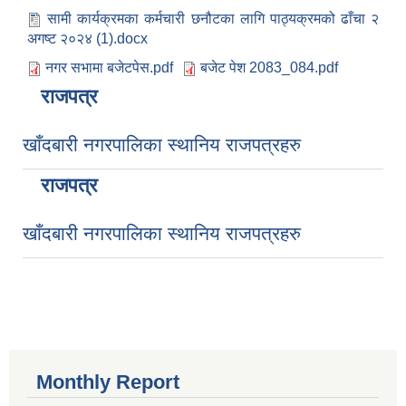
सामी कार्यक्रमका कर्मचारी छनौटका लागि पाठ्यक्रमको ढाँचा २
अगष्ट २०२४ (1).docx
नगर सभामा बजेटपेस.pdf
बजेट पेश 2083_084.pdf
राजपत्र
खाँदबारी नगरपालिका स्थानिय राजपत्रहरु
राजपत्र
खाँदबारी नगरपालिका स्थानिय राजपत्रहरु
Monthly Report