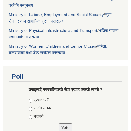
प्रविधि मन्त्रालय
Ministry of Labour, Employment and Social Security
/
श्रम,
रोजगार तथा सामाजिक सुरक्षा मन्त्रालय
Ministry of Physical Infrastructure and Transport
/
भौतिक योजना
तथा निर्माण मन्त्रालय
Ministry of Women, Children and Senior Citizen
/
महिला,
बालबालिका तथा जेष्ठ नागरिक मन्त्रालय
Poll
तपाइलाई नगरपालिकाको सेवा प्रवाह कास्तो लाग्यो ?
Choices
प्रभावकारी
सन्तोषजनक
नराम्रो