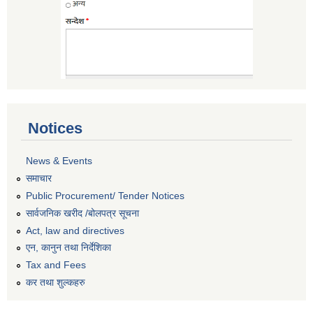
Notices
News & Events
समाचार
Public Procurement/ Tender Notices
सार्वजनिक खरीद /बोलपत्र सूचना
Act, law and directives
एन, कानुन तथा निर्देशिका
Tax and Fees
कर तथा शुल्कहरु