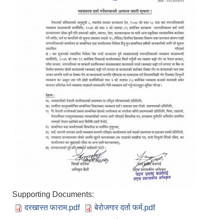
Supporting Documents:
दरखास्त फाराम.pdf
बेरोजगार दर्ता फर्म.pdf