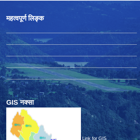
महत्वपूर्ण लिङ्क
GIS नक्सा
Link for GIS