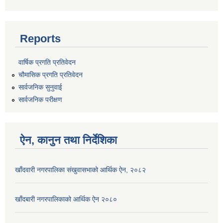
Reports
वार्षिक प्रगति प्रतिवेदन
चौमासिक प्रगति प्रतिवेदन
सार्वजनिक सुनुवाई
सार्वजनिक परीक्षण
ऐन, कानुन तथा निर्देशिका
खाँदवारी नगरपालिका संखुवासभाको आर्थिक ऐन, २०८२
खाँदबारी नगरपालिकाको आर्थिक ऐन २०८०