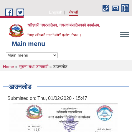
Skip to main content
English
नेपाली
खाँदवारी नगरपालिका, नगरकार्यपालिकाको कार्यालय,
"समृद्द खाँदबारी नगर " कोशी प्रदेश, नेपाल ।
Main menu
You are here
Home
»
सूचना तथा जानकारी
» डाउनलोड
डाउनलोड
Submitted on:
Thu, 01/02/2020 - 15:47