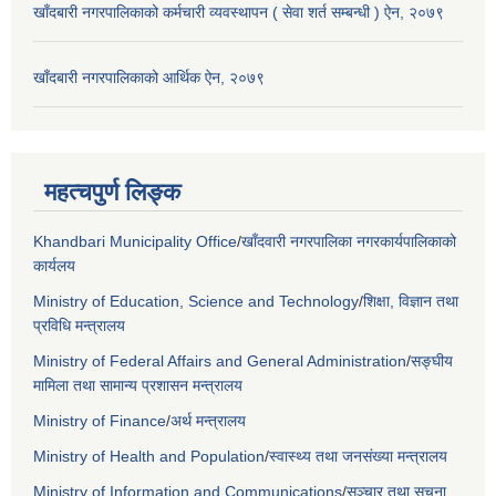
खाँदबारी नगरपालिकाको कर्मचारी व्यवस्थापन ( सेवा शर्त सम्बन्धी ) ऐन, २०७९
खाँदबारी नगरपालिकाको आर्थिक ऐन, २०७९
महत्चपुर्ण लिङ्क
Khandbari Municipality Office
/
खाँदवारी नगरपालिका नगरकार्यपालिकाको
कार्यलय
Ministry of Education, Science and Technology
/
शिक्षा, विज्ञान तथा
प्रविधि मन्त्रालय
Ministry of Federal Affairs and General Administration
/
सङ्घीय
मामिला तथा सामान्य प्रशासन मन्त्रालय
Ministry of Finance
/
अर्थ मन्त्रालय
Ministry of Health and Population
/
स्वास्थ्य तथा जनसंख्या मन्त्रालय
Ministry of Information and Communications
/
सञ्चार तथा सूचना