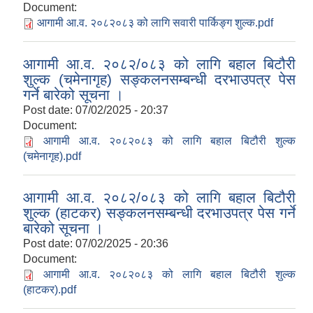
Document:
आगामी आ.व. २०८२०८३ को लागि सवारी पार्किङ्ग शुल्क.pdf
आगामी आ.व. २०८२/०८३ को लागि बहाल बिटौरी
शुल्क (चमेनागृह) सङ्कलनसम्बन्धी दरभाउपत्र पेस
गर्ने बारेको सूचना ।
Post date:
07/02/2025 - 20:37
Document:
आगामी आ.व. २०८२०८३ को लागि बहाल बिटौरी शुल्क
(चमेनागृह).pdf
आगामी आ.व. २०८२/०८३ को लागि बहाल बिटौरी
शुल्क (हाटकर) सङ्कलनसम्बन्धी दरभाउपत्र पेस गर्ने
बारेको सूचना ।
Post date:
07/02/2025 - 20:36
Document:
आगामी आ.व. २०८२०८३ को लागि बहाल बिटौरी शुल्क
(हाटकर).pdf