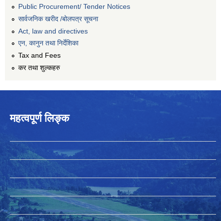
Public Procurement/ Tender Notices
सार्वजनिक खरीद /बोलपत्र सूचना
Act, law and directives
एन, कानुन तथा निर्देशिका
Tax and Fees
कर तथा शुल्कहरु
महत्वपूर्ण लिङ्क