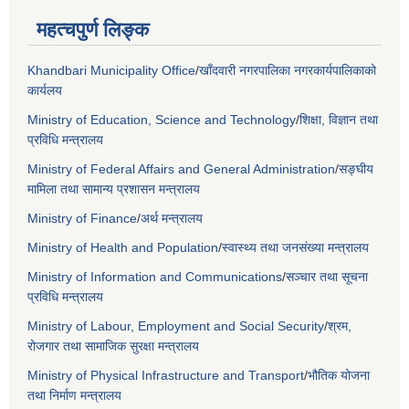
महत्चपुर्ण लिङ्क
Khandbari Municipality Office
/
खाँदवारी नगरपालिका नगरकार्यपालिकाको
कार्यलय
Ministry of Education, Science and Technology
/
शिक्षा, विज्ञान तथा
प्रविधि मन्त्रालय
Ministry of Federal Affairs and General Administration
/
सङ्घीय
मामिला तथा सामान्य प्रशासन मन्त्रालय
Ministry of Finance
/
अर्थ मन्त्रालय
Ministry of Health and Population
/
स्वास्थ्य तथा जनसंख्या मन्त्रालय
Ministry of Information and Communications
/
सञ्चार तथा सूचना
प्रविधि मन्त्रालय
Ministry of Labour, Employment and Social Security
/
श्रम,
रोजगार तथा सामाजिक सुरक्षा मन्त्रालय
Ministry of Physical Infrastructure and Transport
/
भौतिक योजना
तथा निर्माण मन्त्रालय