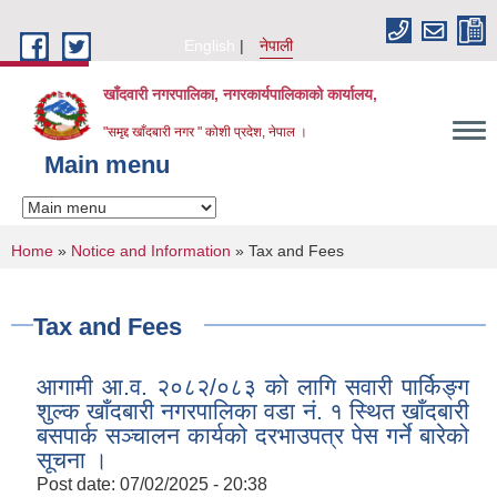
Skip to main content
English
नेपाली
खाँदवारी नगरपालिका, नगरकार्यपालिकाको कार्यालय,
"समृद्द खाँदबारी नगर " कोशी प्रदेश, नेपाल ।
Main menu
You are here
Home
»
Notice and Information
» Tax and Fees
Tax and Fees
आगामी आ.व. २०८२/०८३ को लागि सवारी पार्किङ्ग
शुल्क खाँदबारी नगरपालिका वडा नं. १ स्थित खाँदबारी
बसपार्क सञ्चालन कार्यको दरभाउपत्र पेस गर्ने बारेको
सूचना ।
Post date:
07/02/2025 - 20:38