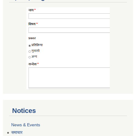
Notices
News & Events
समाचार