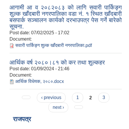
आगामी आ व २०८२०८३ को लागि सवारी पार्किङ्ग
शुल्क खाँदबारी नगरपालिका वडा नं. १ स्थित खाँदबारी
बसपार्क सञ्चालन कार्यको दरभाउपत्र पेस गर्ने बारेको
सूचना.
Post date:
07/02/2025 - 17:02
Document:
सवारी पार्किङ्ग शुल्क खाँदबारी नगरपालिका.pdf
आर्थिक वर्ष २०८०।८१ को कर तथा शुल्कहर
Post date:
01/09/2024 - 21:46
Document:
आर्थिक विधेयक, २०८०.docx
Pages
‹ previous
1
2
3
next ›
राजपत्र