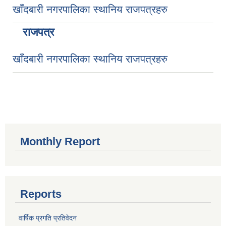
खाँदबारी नगरपालिका स्थानिय राजपत्रहरु
राजपत्र
खाँदबारी नगरपालिका स्थानिय राजपत्रहरु
Monthly Report
Reports
वार्षिक प्रगति प्रतिवेदन