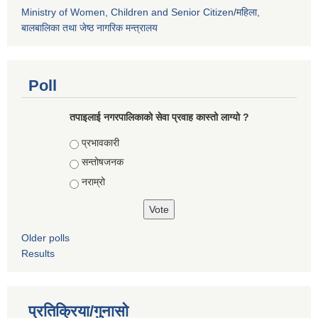
Ministry of Women, Children and Senior Citizen
/
महिला,
बालबालिका तथा जेष्ठ नागरिक मन्त्रालय
Poll
तपाइलाई नगरपालिकाको सेवा प्रवाह कास्तो लाग्यो ?
Choices
प्रभावकारी
सन्तोषजनक
नराम्रो
Older polls
Results
प्रतिक्रिया/गुनासो