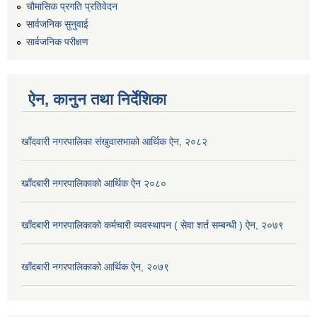
चौमासिक प्रगति प्रतिवेदन
सार्वजनिक सुनुवाई
सार्वजनिक परीक्षण
ऐन, कानुन तथा निर्देशिका
खाँदवारी नगरपालिका संखुवासभाको आर्थिक ऐन, २०८२
खाँदबारी नगरपालिकाको आर्थिक ऐन २०८०
खाँदबारी नगरपालिकाको कर्मचारी व्यवस्थापन ( सेवा शर्त सम्बन्धी ) ऐन, २०७९
खाँदबारी नगरपालिकाको आर्थिक ऐन, २०७९