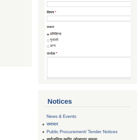
Notices
News & Events
समाचार
Public Procurement/ Tender Notices
सार्वजनिक खरीद /बोलपत्र सूचना