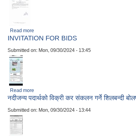
Read more
about खोपकर्ता (भ्याक्सिनेटर) आवश्यकता सम्बन्धी सूचना 
INVITATION FOR BIDS
Submitted on:
Mon, 09/30/2024 - 13:45
Read more
about INVITATION FOR BIDS
नदीजन्य पदार्थको विक्री कर संकलन गर्ने शिलबन्दी बोल
Submitted on:
Mon, 09/30/2024 - 13:44