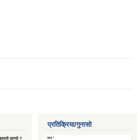
प्रतिक्रिया/गुनासो
ास्तो लाग्यो ?