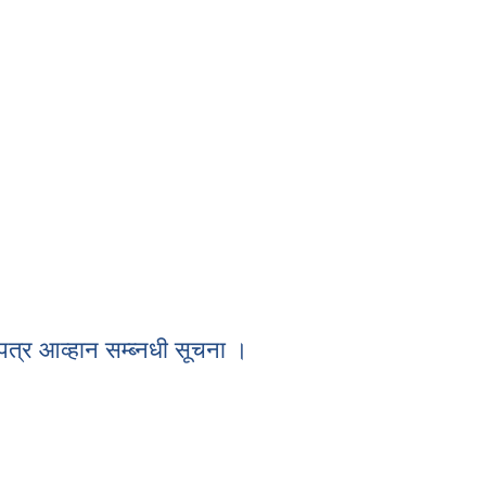
।
पत्र आव्हान सम्ब्नधी सूचना ।