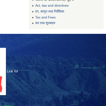
Act, law and directives
एन, कानुन तथा निर्देशिका
Tax and Fees
कर तथा शुल्कहरु
Link for