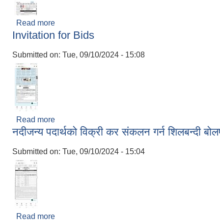
Read more
about नदीजन्य पदार्थको विक्री कर संकलन गर्ने शिलबन्दी ब
Invitation for Bids
Submitted on:
Tue, 09/10/2024 - 15:08
Read more
about Invitation for Bids
नदीजन्य पदार्थको विक्री कर संकलन गर्न शिलबन्दी बोल
Submitted on:
Tue, 09/10/2024 - 15:04
Read more
about नदीजन्य पदार्थको विक्री कर संकलन गर्न शिलबन्दी ब