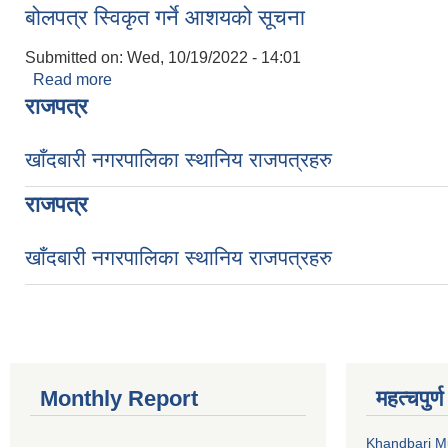
बोलपत्र स्विकृत गर्ने आशयको सूचना
Submitted on:
Wed, 10/19/2022 - 14:01
Read more
about बोलपत्र स्विकृत गर्ने आशयको सूचना
राजपत्र
खाँदबारी नगरपालिका स्थानिय राजपत्रहरु
राजपत्र
खाँदबारी नगरपालिका स्थानिय राजपत्रहरु
Monthly Report
महत्चपुर्
Khandbari Mu