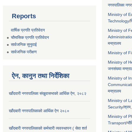
नगरपालिका नगरक
Ministry of 
Reports
Technology
/
श
वार्षिक प्रगति प्रतिवेदन
Ministry of F
Administrati
चौमासिक प्रगति प्रतिवेदन
मन्त्रालय
सार्वजनिक सुनुवाई
सार्वजनिक परीक्षण
Ministry of 
Ministry of 
जनसंख्या मन्त्र
ऐन, कानुन तथा निर्देशिका
Ministry of I
Communicat
मन्त्रालय
खाँदवारी नगरपालिका संखुवासभाको आर्थिक ऐन, २०८२
Ministry of 
Security
/
श्रम,
खाँदबारी नगरपालिकाको आर्थिक ऐन २०८०
Ministry of P
Transport
/
भौत
खाँदबारी नगरपालिकाको कर्मचारी व्यवस्थापन ( सेवा शर्त