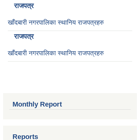
राजपत्र
खाँदबारी नगरपालिका स्थानिय राजपत्रहरु
राजपत्र
खाँदबारी नगरपालिका स्थानिय राजपत्रहरु
Monthly Report
Reports