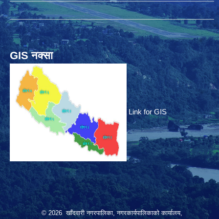
GIS नक्सा
Link for GIS
© 2026 खाँदवारी नगरपालिका, नगरकार्यपालिकाको कार्यालय,