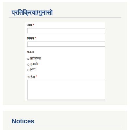
प्रतिक्रिया/गुनासो
Notices