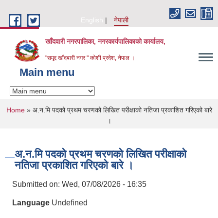
Skip to main content
English
नेपाली
खाँदवारी नगरपालिका, नगरकार्यपालिकाको कार्यालय,
"समृद्द खाँदबारी नगर " कोशी प्रदेश, नेपाल ।
Main menu
You are here
Home
» अ.न.मि पदको प्रथम चरणको लिखित परीक्षाको नतिजा प्रकाशित गरिएको बारे
।
अ.न.मि पदको प्रथम चरणको लिखित परीक्षाको
नतिजा प्रकाशित गरिएको बारे ।
Submitted on:
Wed, 07/08/2026 - 16:35
Language
Undefined