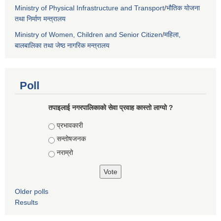
Ministry of Physical Infrastructure and Transport
/
भौतिक योजना
तथा निर्माण मन्त्रालय
Ministry of Women, Children and Senior Citizen
/
महिला,
बालबालिका तथा जेष्ठ नागरिक मन्त्रालय
Poll
तपाइलाई नगरपालिकाको सेवा प्रवाह कास्तो लाग्यो ?
Choices
प्रभावकारी
सन्तोषजनक
नराम्रो
Older polls
Results