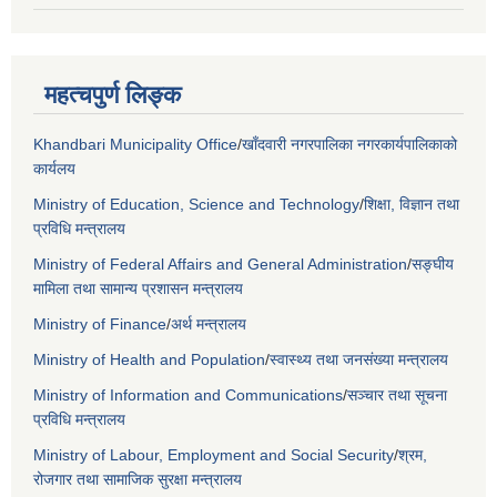
महत्चपुर्ण लिङ्क
Khandbari Municipality Office
/
खाँदवारी नगरपालिका नगरकार्यपालिकाको
कार्यलय
Ministry of Education, Science and Technology
/
शिक्षा, विज्ञान तथा
प्रविधि मन्त्रालय
Ministry of Federal Affairs and General Administration
/
सङ्घीय
मामिला तथा सामान्य प्रशासन मन्त्रालय
Ministry of Finance
/
अर्थ मन्त्रालय
Ministry of Health and Population
/
स्वास्थ्य तथा जनसंख्या मन्त्रालय
Ministry of Information and Communications
/
सञ्चार तथा सूचना
प्रविधि मन्त्रालय
Ministry of Labour, Employment and Social Security
/
श्रम,
रोजगार तथा सामाजिक सुरक्षा मन्त्रालय