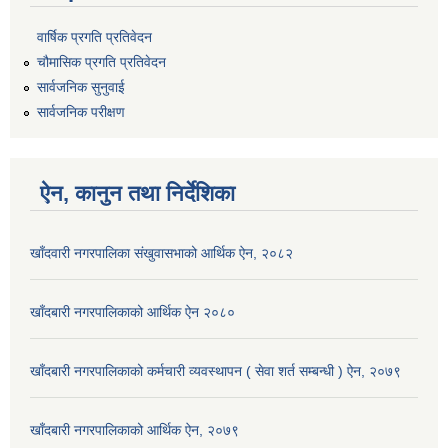
वार्षिक प्रगति प्रतिवेदन
चौमासिक प्रगति प्रतिवेदन
सार्वजनिक सुनुवाई
सार्वजनिक परीक्षण
ऐन, कानुन तथा निर्देशिका
खाँदवारी नगरपालिका संखुवासभाको आर्थिक ऐन, २०८२
खाँदबारी नगरपालिकाको आर्थिक ऐन २०८०
खाँदबारी नगरपालिकाको कर्मचारी व्यवस्थापन ( सेवा शर्त सम्बन्धी ) ऐन, २०७९
खाँदबारी नगरपालिकाको आर्थिक ऐन, २०७९