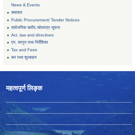
News & Events
समाचार
Public Procurement/ Tender Notices
सार्वजनिक खरीद /बोलपत्र सूचना
Act, law and directives
एन, कानुन तथा निर्देशिका
Tax and Fees
कर तथा शुल्कहरु
महत्वपूर्ण लिङ्क