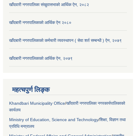
खाँदवारी नगरपालिका संखुवासभाको आर्थिक ऐन, २०८२
खाँदबारी नगरपालिकाको आर्थिक ऐन २०८०
खाँदबारी नगरपालिकाको कर्मचारी व्यवस्थापन ( सेवा शर्त सम्बन्धी ) ऐन, २०७९
खाँदबारी नगरपालिकाको आर्थिक ऐन, २०७९
महत्चपुर्ण लिङ्क
Khandbari Municipality Office
/
खाँदवारी नगरपालिका नगरकार्यपालिकाको
कार्यलय
Ministry of Education, Science and Technology
/
शिक्षा, विज्ञान तथा
प्रविधि मन्त्रालय
Ministry of Federal Affairs and General Administration
/
सङ्घीय