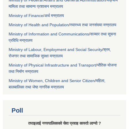
मामिला तथा सामान्य प्रशासन मन्त्रालय
Ministry of Finance
/
अर्थ मन्त्रालय
Ministry of Health and Population
/
स्वास्थ्य तथा जनसंख्या मन्त्रालय
Ministry of Information and Communications
/
सञ्चार तथा सूचना
प्रविधि मन्त्रालय
Ministry of Labour, Employment and Social Security
/
श्रम,
रोजगार तथा सामाजिक सुरक्षा मन्त्रालय
Ministry of Physical Infrastructure and Transport
/
भौतिक योजना
तथा निर्माण मन्त्रालय
Ministry of Women, Children and Senior Citizen
/
महिला,
बालबालिका तथा जेष्ठ नागरिक मन्त्रालय
Poll
तपाइलाई नगरपालिकाको सेवा प्रवाह कास्तो लाग्यो ?