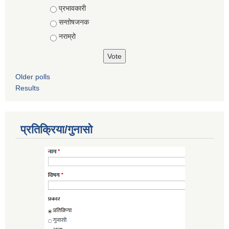
Choices
प्रभावकारी
सन्तोषजनक
नराम्रो
Older polls
Results
प्रतिक्रिया/गुनासो