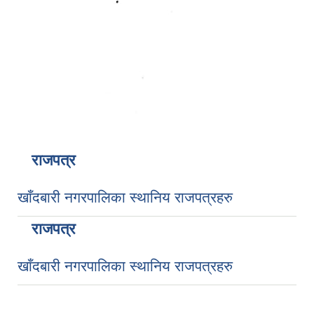
राजपत्र
खाँदबारी नगरपालिका स्थानिय राजपत्रहरु
राजपत्र
खाँदबारी नगरपालिका स्थानिय राजपत्रहरु