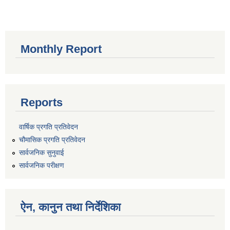
Monthly Report
Reports
वार्षिक प्रगति प्रतिवेदन
चौमासिक प्रगति प्रतिवेदन
सार्वजनिक सुनुवाई
सार्वजनिक परीक्षण
ऐन, कानुन तथा निर्देशिका