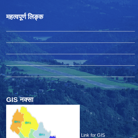
महत्वपूर्ण लिङ्क
GIS नक्सा
Link for GIS