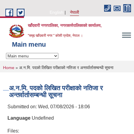
Skip to main content
English
नेपाली
खाँदवारी नगरपालिका, नगरकार्यपालिकाको कार्यालय,
"समृद्द खाँदबारी नगर " कोशी प्रदेश, नेपाल ।
Main menu
You are here
Home
» अ.न.मि. पदको लिखित परीक्षाको नतिजा र अन्तर्वार्तासम्बन्धी सूचना
अ.न.मि. पदको लिखित परीक्षाको नतिजा र
अन्तर्वार्तासम्बन्धी सूचना
Submitted on:
Wed, 07/08/2026 - 18:06
Language
Undefined
Files: