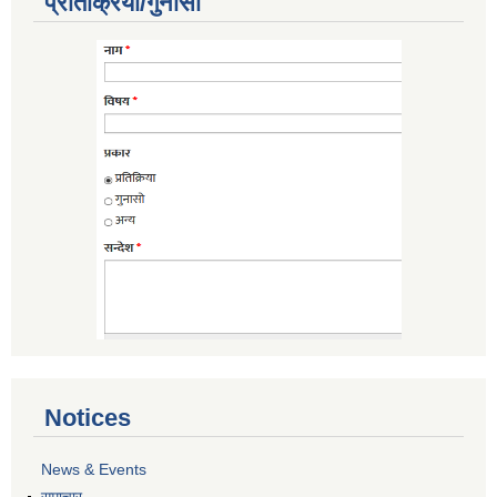
प्रतिक्रिया/गुनासो
Notices
News & Events