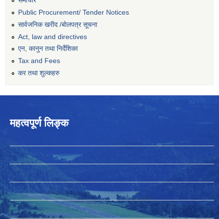
समाचार
Public Procurement/ Tender Notices
सार्वजनिक खरीद /बोलपत्र सूचना
Act, law and directives
एन, कानुन तथा निर्देशिका
Tax and Fees
कर तथा शुल्कहरु
महत्वपूर्ण लिङ्क