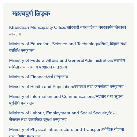
महत्चपुर्ण लिङ्क
Khandbari Municipality Office
/
खाँदवारी नगरपालिका नगरकार्यपालिकाको
कार्यलय
Ministry of Education, Science and Technology
/
शिक्षा, विज्ञान तथा
प्रविधि मन्त्रालय
Ministry of Federal Affairs and General Administration
/
सङ्घीय
मामिला तथा सामान्य प्रशासन मन्त्रालय
Ministry of Finance
/
अर्थ मन्त्रालय
Ministry of Health and Population
/
स्वास्थ्य तथा जनसंख्या मन्त्रालय
Ministry of Information and Communications
/
सञ्चार तथा सूचना
प्रविधि मन्त्रालय
Ministry of Labour, Employment and Social Security
/
श्रम,
रोजगार तथा सामाजिक सुरक्षा मन्त्रालय
Ministry of Physical Infrastructure and Transport
/
भौतिक योजना
तथा निर्माण मन्त्रालय