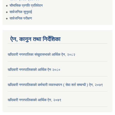
चौमासिक प्रगति प्रतिवेदन
सार्वजनिक सुनुवाई
सार्वजनिक परीक्षण
ऐन, कानुन तथा निर्देशिका
खाँदवारी नगरपालिका संखुवासभाको आर्थिक ऐन, २०८२
खाँदबारी नगरपालिकाको आर्थिक ऐन २०८०
खाँदबारी नगरपालिकाको कर्मचारी व्यवस्थापन ( सेवा शर्त सम्बन्धी ) ऐन, २०७९
खाँदबारी नगरपालिकाको आर्थिक ऐन, २०७९