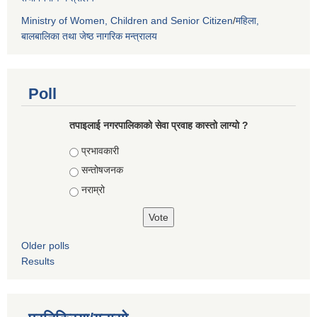
Ministry of Women, Children and Senior Citizen
/
महिला,
बालबालिका तथा जेष्ठ नागरिक मन्त्रालय
Poll
तपाइलाई नगरपालिकाको सेवा प्रवाह कास्तो लाग्यो ?
Choices
प्रभावकारी
सन्तोषजनक
नराम्रो
Older polls
Results