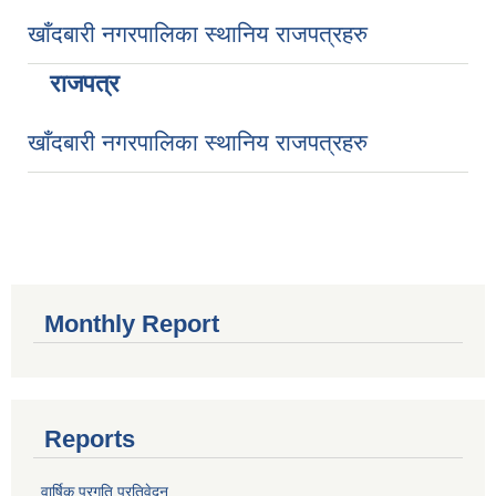
खाँदबारी नगरपालिका स्थानिय राजपत्रहरु
राजपत्र
खाँदबारी नगरपालिका स्थानिय राजपत्रहरु
Monthly Report
Reports
वार्षिक प्रगति प्रतिवेदन