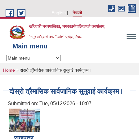
Skip to main content
English
नेपाली
खाँदवारी नगरपालिका, नगरकार्यपालिकाको कार्यालय,
"समृद्द खाँदबारी नगर " कोशी प्रदेश, नेपाल ।
Main menu
You are here
Home
» दोस्रो त्रैमासिक सार्वजानिक सुनुवाई कार्यक्रम।
दोस्रो त्रैमासिक सार्वजानिक सुनुवाई कार्यक्रम।
Submitted on:
Tue, 05/12/2026 - 10:07
राजपत्र