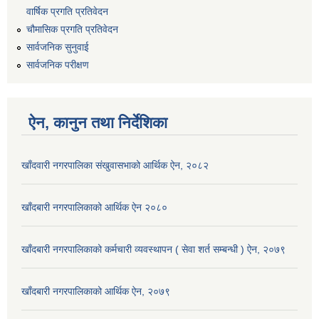
वार्षिक प्रगति प्रतिवेदन
चौमासिक प्रगति प्रतिवेदन
सार्वजनिक सुनुवाई
सार्वजनिक परीक्षण
ऐन, कानुन तथा निर्देशिका
खाँदवारी नगरपालिका संखुवासभाको आर्थिक ऐन, २०८२
खाँदबारी नगरपालिकाको आर्थिक ऐन २०८०
खाँदबारी नगरपालिकाको कर्मचारी व्यवस्थापन ( सेवा शर्त सम्बन्धी ) ऐन, २०७९
खाँदबारी नगरपालिकाको आर्थिक ऐन, २०७९