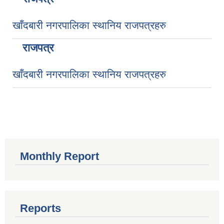
खाँदबारी नगरपालिका स्थानिय राजपत्रहरु
राजपत्र
खाँदबारी नगरपालिका स्थानिय राजपत्रहरु
Monthly Report
Reports