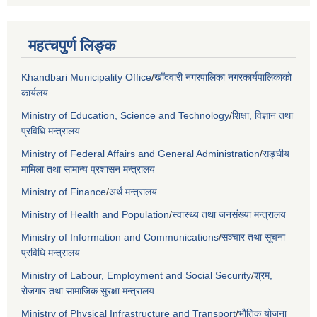
महत्चपुर्ण लिङ्क
Khandbari Municipality Office
/
खाँदवारी नगरपालिका नगरकार्यपालिकाको
कार्यलय
Ministry of Education, Science and Technology
/
शिक्षा, विज्ञान तथा
प्रविधि मन्त्रालय
Ministry of Federal Affairs and General Administration
/
सङ्घीय
मामिला तथा सामान्य प्रशासन मन्त्रालय
Ministry of Finance
/
अर्थ मन्त्रालय
Ministry of Health and Population
/
स्वास्थ्य तथा जनसंख्या मन्त्रालय
Ministry of Information and Communications
/
सञ्चार तथा सूचना
प्रविधि मन्त्रालय
Ministry of Labour, Employment and Social Security
/
श्रम,
रोजगार तथा सामाजिक सुरक्षा मन्त्रालय
Ministry of Physical Infrastructure and Transport
/
भौतिक योजना