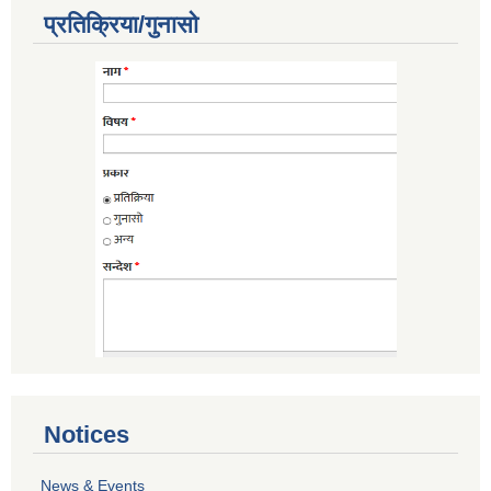
प्रतिक्रिया/गुनासो
Notices
News & Events