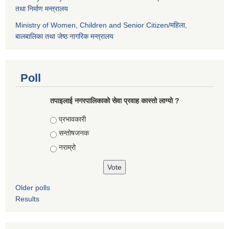
तथा निर्माण मन्त्रालय
Ministry of Women, Children and Senior Citizen
/
महिला,
बालबालिका तथा जेष्ठ नागरिक मन्त्रालय
Poll
तपाइलाई नगरपालिकाको सेवा प्रवाह कास्तो लाग्यो ?
Choices
प्रभावकारी
सन्तोषजनक
नराम्रो
Older polls
Results