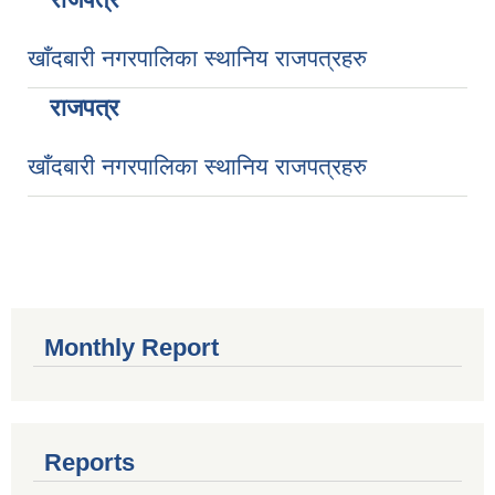
खाँदबारी नगरपालिका स्थानिय राजपत्रहरु
राजपत्र
खाँदबारी नगरपालिका स्थानिय राजपत्रहरु
Monthly Report
Reports