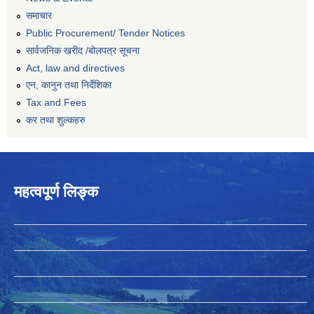
समाचार
Public Procurement/ Tender Notices
सार्वजनिक खरीद /बोलपत्र सूचना
Act, law and directives
एन, कानुन तथा निर्देशिका
Tax and Fees
कर तथा शुल्कहरु
महत्वपूर्ण लिङ्क