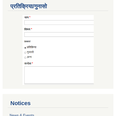
प्रतिक्रिया/गुनासो
Notices
News & Events