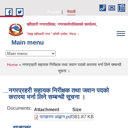
Skip to main content
English
नेपाली
खाँदवारी नगरपालिका, नगरकार्यपालिकाको कार्यालय,
"समृद्द खाँदबारी नगर " कोशी प्रदेश, नेपाल ।
Main menu
You are here
Home
» नगरप्रहरी सहायक निरीक्षक तथा जवान पदको करारमा भर्ना लिने सम्बन्धी
सूचना ।
नगरप्रहरी सहायक निरीक्षक तथा जवान पदको
करारमा भर्ना लिने सम्बन्धी सूचना ।
Documents:
Attachment
Size
दरखास्त आह्वान.pdf
381.87 KB
राजपत्र