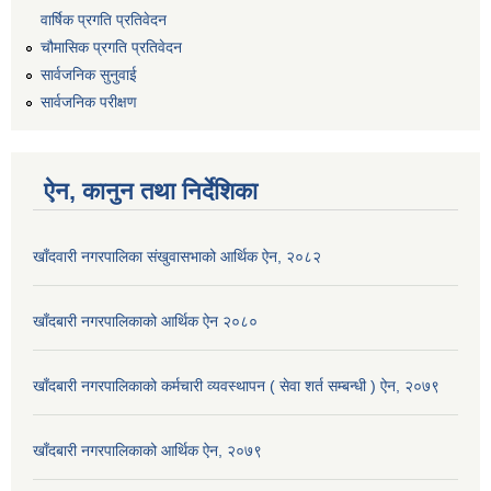
वार्षिक प्रगति प्रतिवेदन
चौमासिक प्रगति प्रतिवेदन
सार्वजनिक सुनुवाई
सार्वजनिक परीक्षण
ऐन, कानुन तथा निर्देशिका
खाँदवारी नगरपालिका संखुवासभाको आर्थिक ऐन, २०८२
खाँदबारी नगरपालिकाको आर्थिक ऐन २०८०
खाँदबारी नगरपालिकाको कर्मचारी व्यवस्थापन ( सेवा शर्त सम्बन्धी ) ऐन, २०७९
खाँदबारी नगरपालिकाको आर्थिक ऐन, २०७९