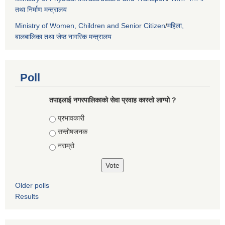
तथा निर्माण मन्त्रालय
Ministry of Women, Children and Senior Citizen
/
महिला,
बालबालिका तथा जेष्ठ नागरिक मन्त्रालय
Poll
तपाइलाई नगरपालिकाको सेवा प्रवाह कास्तो लाग्यो ?
Choices
प्रभावकारी
सन्तोषजनक
नराम्रो
Older polls
Results