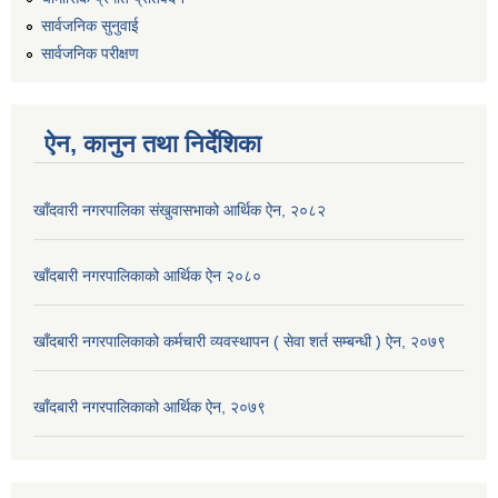
सार्वजनिक सुनुवाई
सार्वजनिक परीक्षण
ऐन, कानुन तथा निर्देशिका
खाँदवारी नगरपालिका संखुवासभाको आर्थिक ऐन, २०८२
खाँदबारी नगरपालिकाको आर्थिक ऐन २०८०
खाँदबारी नगरपालिकाको कर्मचारी व्यवस्थापन ( सेवा शर्त सम्बन्धी ) ऐन, २०७९
खाँदबारी नगरपालिकाको आर्थिक ऐन, २०७९