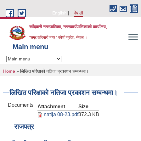
Skip to main content
English
नेपाली
खाँदवारी नगरपालिका, नगरकार्यपालिकाको कार्यालय,
"समृद्द खाँदबारी नगर " कोशी प्रदेश, नेपाल ।
Main menu
You are here
Home
» लिखित परिक्षाको नतिजा प्रकाशन सम्बन्धमा।
लिखित परिक्षाको नतिजा प्रकाशन सम्बन्धमा।
Documents:
Attachment
Size
natija 08-23.pdf
372.3 KB
राजपत्र