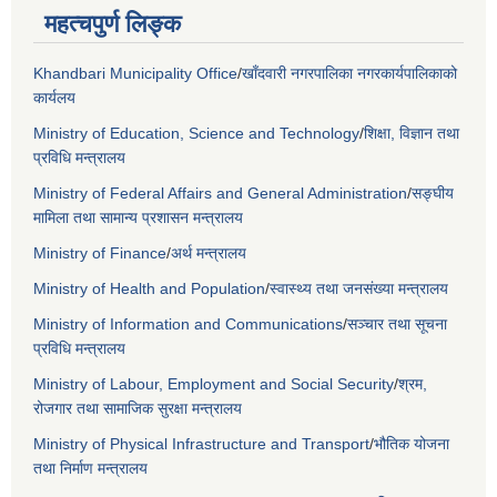
महत्चपुर्ण लिङ्क
Khandbari Municipality Office
/
खाँदवारी नगरपालिका नगरकार्यपालिकाको
कार्यलय
Ministry of Education, Science and Technology
/
शिक्षा, विज्ञान तथा
प्रविधि मन्त्रालय
Ministry of Federal Affairs and General Administration
/
सङ्घीय
मामिला तथा सामान्य प्रशासन मन्त्रालय
Ministry of Finance
/
अर्थ मन्त्रालय
Ministry of Health and Population
/
स्वास्थ्य तथा जनसंख्या मन्त्रालय
Ministry of Information and Communications
/
सञ्चार तथा सूचना
प्रविधि मन्त्रालय
Ministry of Labour, Employment and Social Security
/
श्रम,
रोजगार तथा सामाजिक सुरक्षा मन्त्रालय
Ministry of Physical Infrastructure and Transport
/
भौतिक योजना
तथा निर्माण मन्त्रालय