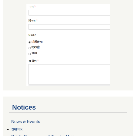
Notices
News & Events
समाचार