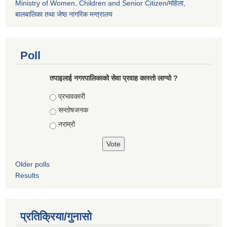
Ministry of Women, Children and Senior Citizen
/
महिला,
बालबालिका तथा जेष्ठ नागरिक मन्त्रालय
Poll
तपाइलाई नगरपालिकाको सेवा प्रवाह कास्तो लाग्यो ?
Choices
प्रभावकारी
सन्तोषजनक
नराम्रो
Older polls
Results
प्रतिक्रिया/गुनासो