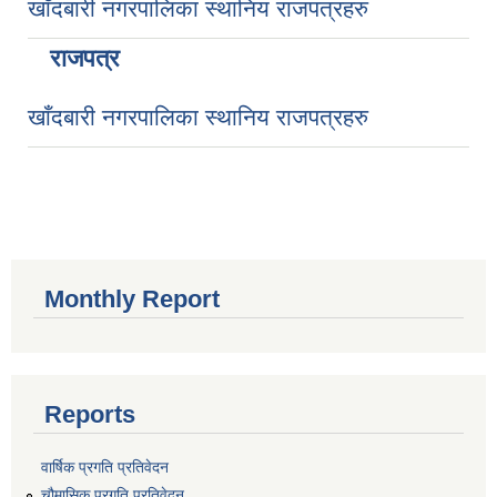
खाँदबारी नगरपालिका स्थानिय राजपत्रहरु
राजपत्र
खाँदबारी नगरपालिका स्थानिय राजपत्रहरु
Monthly Report
Reports
वार्षिक प्रगति प्रतिवेदन
चौमासिक प्रगति प्रतिवेदन