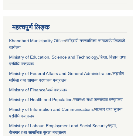
महत्चपुर्ण लिङ्क
Khandbari Municipality Office
/
खाँदवारी नगरपालिका नगरकार्यपालिकाको
कार्यलय
Ministry of Education, Science and Technology
/
शिक्षा, विज्ञान तथा
प्रविधि मन्त्रालय
Ministry of Federal Affairs and General Administration
/
सङ्घीय
मामिला तथा सामान्य प्रशासन मन्त्रालय
Ministry of Finance
/
अर्थ मन्त्रालय
Ministry of Health and Population
/
स्वास्थ्य तथा जनसंख्या मन्त्रालय
Ministry of Information and Communications
/
सञ्चार तथा सूचना
प्रविधि मन्त्रालय
Ministry of Labour, Employment and Social Security
/
श्रम,
रोजगार तथा सामाजिक सुरक्षा मन्त्रालय