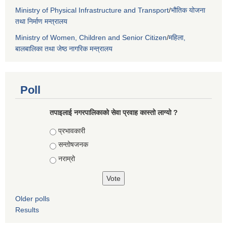
Ministry of Physical Infrastructure and Transport
/
भौतिक योजना
तथा निर्माण मन्त्रालय
Ministry of Women, Children and Senior Citizen
/
महिला,
बालबालिका तथा जेष्ठ नागरिक मन्त्रालय
Poll
तपाइलाई नगरपालिकाको सेवा प्रवाह कास्तो लाग्यो ?
Choices
प्रभावकारी
सन्तोषजनक
नराम्रो
Older polls
Results