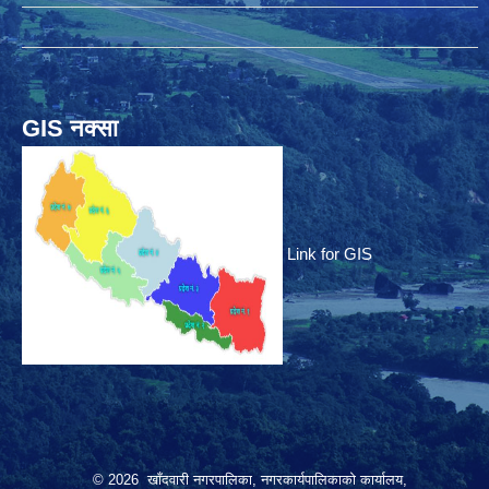
GIS नक्सा
Link for GIS
© 2026 खाँदवारी नगरपालिका, नगरकार्यपालिकाको कार्यालय,