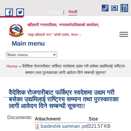
Skip to main content
English
नेपाली
खाँदवारी नगरपालिका, नगरकार्यपालिकाको कार्यालय,
"समृद्द खाँदबारी नगर " कोशी प्रदेश, नेपाल ।
Main menu
You are here
Home
» वैदेशिक रोजगारीबाट फर्किएर स्वदेशमा उद्यम गरी बसेका उद्यमिलाई राष्ट्रिय
सम्मान तथा पुरस्कारका लागी आवेदन दिने सम्बन्धी सूचना!!
वैदेशिक रोजगारीबाट फर्किएर स्वदेशमा उद्यम गरी
बसेका उद्यमिलाई राष्ट्रिय सम्मान तथा पुरस्कारका
लागी आवेदन दिने सम्बन्धी सूचना!!
Documents:
Attachment
Size
baideshik samman .pdf
221.57 KB