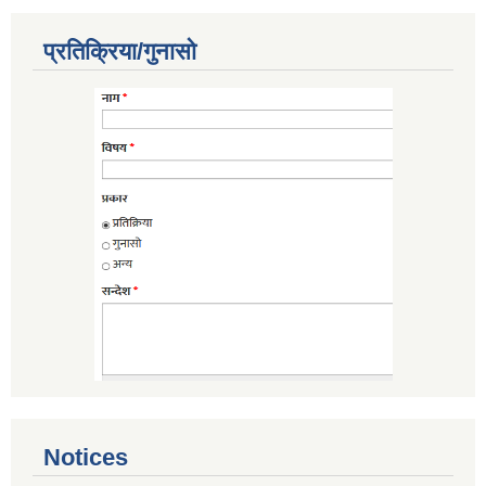
प्रतिक्रिया/गुनासो
Notices