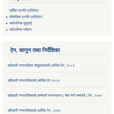
वार्षिक प्रगति प्रतिवेदन
चौमासिक प्रगति प्रतिवेदन
सार्वजनिक सुनुवाई
सार्वजनिक परीक्षण
ऐन, कानुन तथा निर्देशिका
खाँदवारी नगरपालिका संखुवासभाको आर्थिक ऐन, २०८२
खाँदबारी नगरपालिकाको आर्थिक ऐन २०८०
खाँदबारी नगरपालिकाको कर्मचारी व्यवस्थापन ( सेवा शर्त सम्बन्धी ) ऐन, २०७९
खाँदबारी नगरपालिकाको आर्थिक ऐन, २०७९