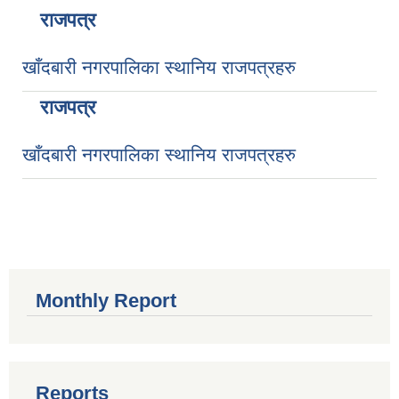
राजपत्र
खाँदबारी नगरपालिका स्थानिय राजपत्रहरु
राजपत्र
खाँदबारी नगरपालिका स्थानिय राजपत्रहरु
Monthly Report
Reports