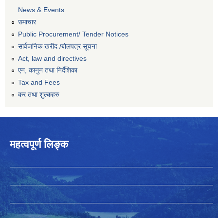
News & Events
समाचार
Public Procurement/ Tender Notices
सार्वजनिक खरीद /बोलपत्र सूचना
Act, law and directives
एन, कानुन तथा निर्देशिका
Tax and Fees
कर तथा शुल्कहरु
महत्वपूर्ण लिङ्क