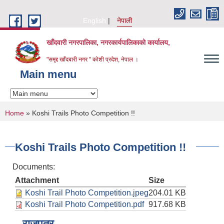
Skip to main content
English
नेपाली
खाँदवारी नगरपालिका, नगरकार्यपालिकाको कार्यालय,
"समृद्द खाँदबारी नगर " कोशी प्रदेश, नेपाल ।
Main menu
You are here
Home
» Koshi Trails Photo Competition !!
Koshi Trails Photo Competition !!
Documents:
Attachment
Size
Koshi Trail Photo Competition.jpeg
204.01 KB
Koshi Trail Photo Competition.pdf
917.68 KB
राजपत्र