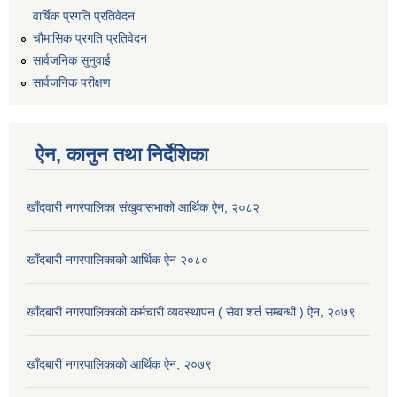
वार्षिक प्रगति प्रतिवेदन
चौमासिक प्रगति प्रतिवेदन
सार्वजनिक सुनुवाई
सार्वजनिक परीक्षण
ऐन, कानुन तथा निर्देशिका
खाँदवारी नगरपालिका संखुवासभाको आर्थिक ऐन, २०८२
खाँदबारी नगरपालिकाको आर्थिक ऐन २०८०
खाँदबारी नगरपालिकाको कर्मचारी व्यवस्थापन ( सेवा शर्त सम्बन्धी ) ऐन, २०७९
खाँदबारी नगरपालिकाको आर्थिक ऐन, २०७९