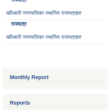
खाँदबारी नगरपालिका स्थानिय राजपत्रहरु
राजपत्र
खाँदबारी नगरपालिका स्थानिय राजपत्रहरु
Monthly Report
Reports