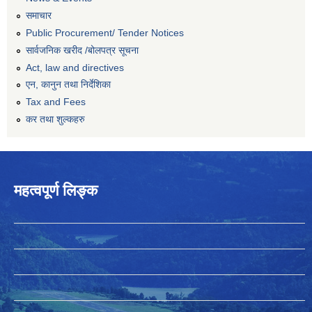
समाचार
Public Procurement/ Tender Notices
सार्वजनिक खरीद /बोलपत्र सूचना
Act, law and directives
एन, कानुन तथा निर्देशिका
Tax and Fees
कर तथा शुल्कहरु
महत्वपूर्ण लिङ्क