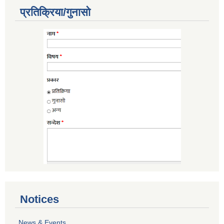
प्रतिक्रिया/गुनासो
Notices
News & Events