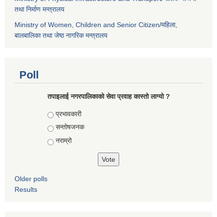
तथा निर्माण मन्त्रालय
Ministry of Women, Children and Senior Citizen
/
महिला,
बालबालिका तथा जेष्ठ नागरिक मन्त्रालय
Poll
तपाइलाई नगरपालिकाको सेवा प्रवाह कास्तो लाग्यो ?
Choices
प्रभावकारी
सन्तोषजनक
नराम्रो
Older polls
Results