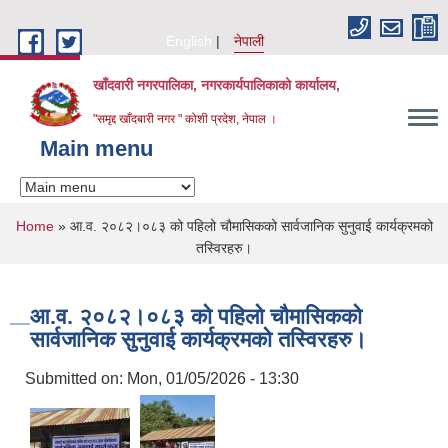
Skip to main content
English
नेपाली
खाँदवारी नगरपालिका, नगरकार्यपालिकाको कार्यालय,
"समृद्द खाँदबारी नगर " कोशी प्रदेश, नेपाल ।
Main menu
You are here
Home
» आ.व. २०८२।०८३ को पहिलो चौमासिकको सार्वजानिक सुनुवाई कार्यक्रमको
तस्विरहरु।
आ.व. २०८२।०८३ को पहिलो चौमासिकको
सार्वजानिक सुनुवाई कार्यक्रमको तस्विरहरु।
Submitted on:
Mon, 01/05/2026 - 13:30