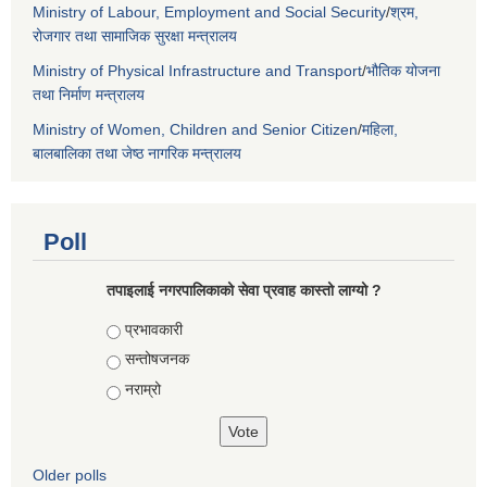
Ministry of Labour, Employment and Social Security
/
श्रम,
रोजगार तथा सामाजिक सुरक्षा मन्त्रालय
Ministry of Physical Infrastructure and Transport
/
भौतिक योजना
तथा निर्माण मन्त्रालय
Ministry of Women, Children and Senior Citizen
/
महिला,
बालबालिका तथा जेष्ठ नागरिक मन्त्रालय
Poll
तपाइलाई नगरपालिकाको सेवा प्रवाह कास्तो लाग्यो ?
Choices
प्रभावकारी
सन्तोषजनक
नराम्रो
Older polls