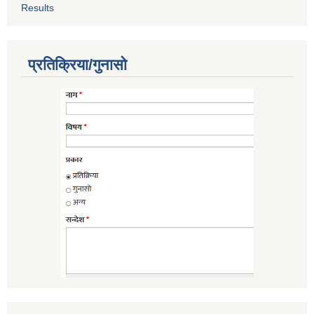
Results
प्रतिक्रिया/गुनासो