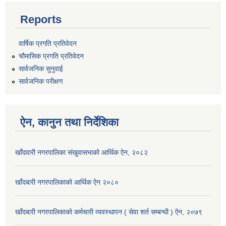
Reports
वार्षिक प्रगति प्रतिवेदन
चौमासिक प्रगति प्रतिवेदन
सार्वजनिक सुनुवाई
सार्वजनिक परीक्षण
ऐन, कानुन तथा निर्देशिका
खाँदवारी नगरपालिका संखुवासभाको आर्थिक ऐन, २०८२
खाँदबारी नगरपालिकाको आर्थिक ऐन २०८०
खाँदबारी नगरपालिकाको कर्मचारी व्यवस्थापन ( सेवा शर्त सम्बन्धी ) ऐन, २०७९