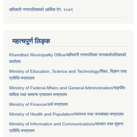
खाँदबारी नगरपालिकाको आर्थिक ऐन, २०७९
महत्चपुर्ण लिङ्क
Khandbari Municipality Office
/
खाँदवारी नगरपालिका नगरकार्यपालिकाको
कार्यलय
Ministry of Education, Science and Technology
/
शिक्षा, विज्ञान तथा
प्रविधि मन्त्रालय
Ministry of Federal Affairs and General Administration
/
सङ्घीय
मामिला तथा सामान्य प्रशासन मन्त्रालय
Ministry of Finance
/
अर्थ मन्त्रालय
Ministry of Health and Population
/
स्वास्थ्य तथा जनसंख्या मन्त्रालय
Ministry of Information and Communications
/
सञ्चार तथा सूचना
प्रविधि मन्त्रालय