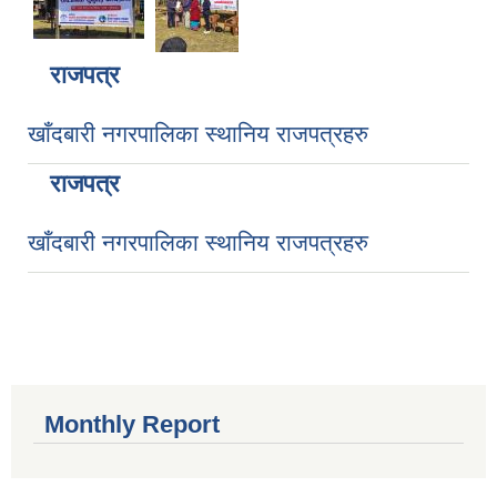
राजपत्र
खाँदबारी नगरपालिका स्थानिय राजपत्रहरु
राजपत्र
खाँदबारी नगरपालिका स्थानिय राजपत्रहरु
Monthly Report