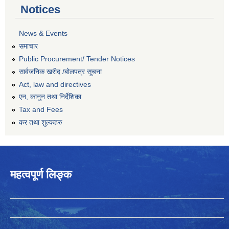
Notices
News & Events
समाचार
Public Procurement/ Tender Notices
सार्वजनिक खरीद /बोलपत्र सूचना
Act, law and directives
एन, कानुन तथा निर्देशिका
Tax and Fees
कर तथा शुल्कहरु
महत्वपूर्ण लिङ्क