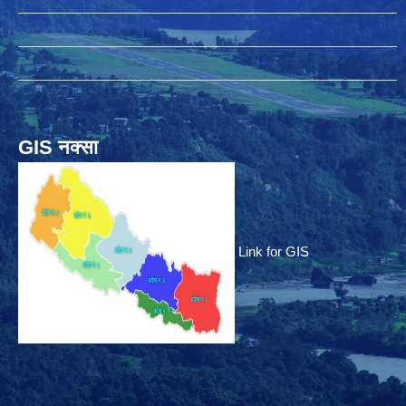
GIS नक्सा
Link for GIS