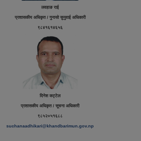
लवहाङ राई
प्रशासकीय अधिकृत / गुनासो सुनुवाई अधिकारी
९८४१६१४६५६
दिनेश कट्टेल
प्रशासकीय अधिकृत / सूचना अधिकारी
९८५२०५१६८८
suchanaadhikari@khandbarimun.gov.np