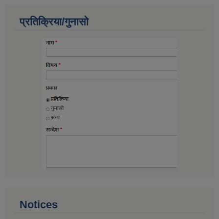
प्रतिक्रिया/गुनासो
Notices