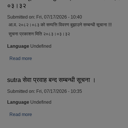
०३।३२
Submitted on:
Fri, 07/17/2026 - 10:40
आ.व. २०८२।०८३ को सम्पत्ति विवरण बुझाउने सम्बन्धी सूचाना !!!
सुचना प्रकाशन मिति २०८३।०३।३२
Language
Undefined
Read more
about आ.व. २०८२।०८३ को सम्पत्ति विवरण बुझाउने
सम्बन्धी सूचाना !!! सुचना प्रकाशन मिति २०८३।०३।३२
sutra सेवा प्रवाह बन्द सम्बन्धी सूचना ।
Submitted on:
Fri, 07/17/2026 - 10:35
Language
Undefined
Read more
about sutra सेवा प्रवाह बन्द सम्बन्धी सूचना ।