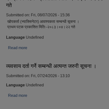
गते
Submitted on:
Fri, 08/07/2026 - 15:36
खोपकर्ता (भ्याक्सिनेटर) आवश्यकता सम्बन्धी सूचना ।
प्रथम पटक प्रकाशित मितिः-२०८३।०४।२२ गते
Language
Undefined
Read more
about खोपकर्ता (भ्याक्सिनेटर) आवश्यकता सम्बन्धी सूचना
। प्रथम पटक प्रकाशित मितिः-२०८३।०४।२२ गते
व्यवसाय दर्ता गर्ने सम्बन्धी अत्यन्त जरुरी सूचना ।
Submitted on:
Fri, 07/24/2026 - 13:10
Language
Undefined
Read more
about व्यवसाय दर्ता गर्ने सम्बन्धी अत्यन्त जरुरी सूचना ।