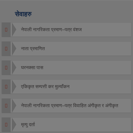
सेवाहरु
नेपाली नागरिकता प्रमाण–पत्र वंशज
नाता प्रमाणित
घरनक्सा पास
एकिकृत सम्पत्ती कर मुल्याँकन
नेपाली नागरिकता प्रमाण–पत्र विवाहित अंगीकृत र अंगीकृत
मृत्यु दर्ता