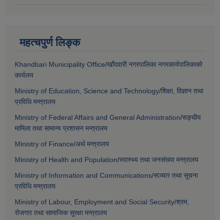
महत्चपुर्ण लिङ्क
Khandbari Municipality Office
/
खाँदवारी नगरपालिका नगरकार्यपालिकाको
कार्यलय
Ministry of Education, Science and Technology
/
शिक्षा, विज्ञान तथा
प्रविधि मन्त्रालय
Ministry of Federal Affairs and General Administration
/
सङ्घीय
मामिला तथा सामान्य प्रशासन मन्त्रालय
Ministry of Finance
/
अर्थ मन्त्रालय
Ministry of Health and Population
/
स्वास्थ्य तथा जनसंख्या मन्त्रालय
Ministry of Information and Communications
/
सञ्चार तथा सूचना
प्रविधि मन्त्रालय
Ministry of Labour, Employment and Social Security
/
श्रम,
रोजगार तथा सामाजिक सुरक्षा मन्त्रालय