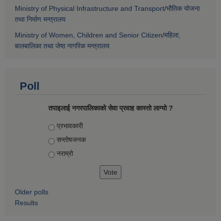
Ministry of Physical Infrastructure and Transport
/
भौतिक योजना
तथा निर्माण मन्त्रालय
Ministry of Women, Children and Senior Citizen
/
महिला,
बालबालिका तथा जेष्ठ नागरिक मन्त्रालय
Poll
तपाइलाई नगरपालिकाको सेवा प्रवाह कास्तो लाग्यो ?
Choices
प्रभावकारी
सन्तोषजनक
नराम्रो
Older polls
Results