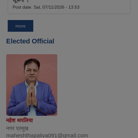
Post date:
Sat, 07/11/2026 - 13:53
more
Elected Official
महेश थपलिया
नगर प्रमुख
maheshthapaliya091@gmail.com