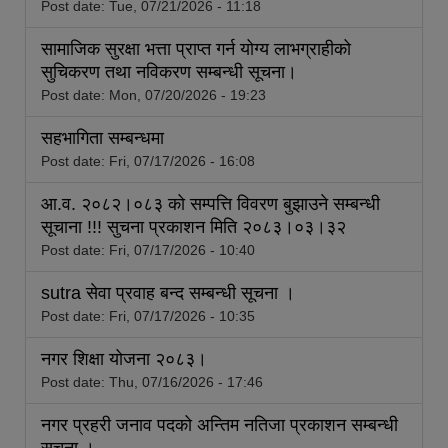
Post date:
Tue, 07/21/2026 - 11:18
सामाजिक सुरक्षा भत्ता प्राप्त गर्न योग्य लाभग्राहीको
सुचिकरण तथा नविकरण सम्बन्धी सूचना।
Post date:
Mon, 07/20/2026 - 19:23
सहभागिता सम्बन्धमा
Post date:
Fri, 07/17/2026 - 16:08
आ.व. २०८२।०८३ को सम्पत्ति विवरण बुझाउने सम्बन्धी
सूचाना !!! सुचना प्रकाशन मिति २०८३।०३।३२
Post date:
Fri, 07/17/2026 - 10:40
sutra सेवा प्रवाह बन्द सम्बन्धी सूचना ।
Post date:
Fri, 07/17/2026 - 10:35
नगर शिक्षा योजना २०८३।
Post date:
Thu, 07/16/2026 - 17:46
नगर प्रहरी जनाव पदको अन्तिम नतिजा प्रकाशन सम्बन्धी
सूचना ।