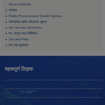
News & Events
समाचार
Public Procurement/ Tender Notices
सार्वजनिक खरीद /बोलपत्र सूचना
Act, law and directives
एन, कानुन तथा निर्देशिका
Tax and Fees
कर तथा शुल्कहरु
महत्वपूर्ण लिङ्क