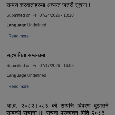
सम्पूर्ण करदाताहरुमा अत्यन्त जरुरी सूचना !
Submitted on:
Fri, 07/24/2026 - 13:10
Language
Undefined
Read more
about सम्पूर्ण करदाताहरुमा अत्यन्त जरुरी सूचना !
सहभागिता सम्बन्धमा
Submitted on:
Fri, 07/17/2026 - 16:08
Language
Undefined
Read more
about सहभागिता सम्बन्धमा
आ.व. २०८२।०८३ को सम्पत्ति विवरण बुझाउने
सम्बन्धी सूचाना !!! सुचना प्रकाशन मिति २०८३।