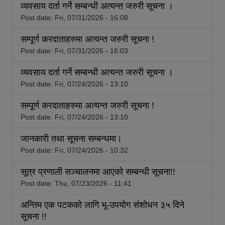
व्यवसाय दर्ता गर्ने सम्बन्धी अत्यन्त जरुरी सूचना ।
Post date:
Fri, 07/31/2026 - 16:08
सम्पूर्ण करदाताहरुमा अत्यन्त जरुरी सूचना !
Post date:
Fri, 07/31/2026 - 16:03
व्यवसाय दर्ता गर्ने सम्बन्धी अत्यन्त जरुरी सूचना ।
Post date:
Fri, 07/24/2026 - 13:10
सम्पूर्ण करदाताहरुमा अत्यन्त जरुरी सूचना !
Post date:
Fri, 07/24/2026 - 13:10
जानकारी तथा सूचना सम्बन्धमा।
Post date:
Fri, 07/24/2026 - 10:32
सूत्र प्रणाली सञ्चालनमा आएको सम्बन्धी सूचना!!
Post date:
Thu, 07/23/2026 - 11:41
अन्तिम एक पटकको लागि भू-उपयोग संशोधन ३५ दिने
सूचना !!