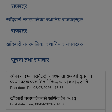
राजपत्र
खाँदबारी नगरपालिका स्थानिय राजपत्रहरु
राजपत्र
खाँदबारी नगरपालिका स्थानिय राजपत्रहरु
सूचना तथा समाचार
खोपकर्ता (भ्याक्सिनेटर) आवश्यकता सम्बन्धी सूचना ।
प्रथम पटक प्रकाशित मितिः-२०८३।०४।२२ गते
Post date:
Fri, 08/07/2026 - 15:36
खाँदबारी नगरपालिकाको आर्थिक ऐन २०८३।
Post date:
Tue, 08/04/2026 - 14:50