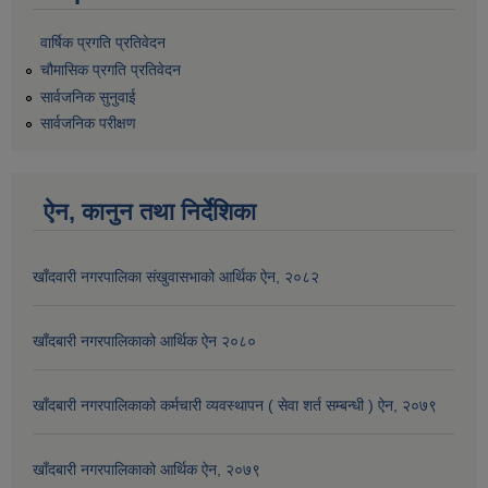
वार्षिक प्रगति प्रतिवेदन
चौमासिक प्रगति प्रतिवेदन
सार्वजनिक सुनुवाई
सार्वजनिक परीक्षण
ऐन, कानुन तथा निर्देशिका
खाँदवारी नगरपालिका संखुवासभाको आर्थिक ऐन, २०८२
खाँदबारी नगरपालिकाको आर्थिक ऐन २०८०
खाँदबारी नगरपालिकाको कर्मचारी व्यवस्थापन ( सेवा शर्त सम्बन्धी ) ऐन, २०७९
खाँदबारी नगरपालिकाको आर्थिक ऐन, २०७९