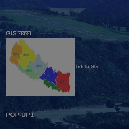
GIS नक्सा
Link for GIS
POP-UP1