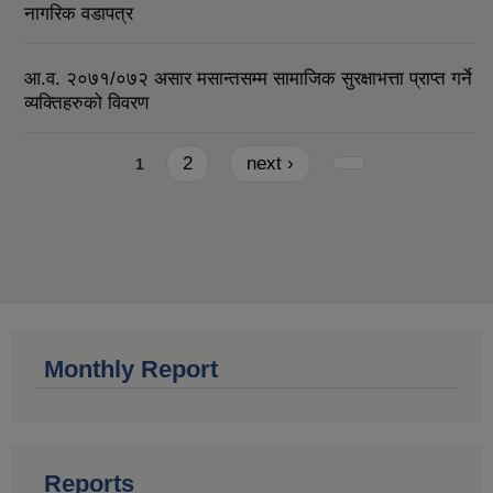
नागरिक वडापत्र
आ.व. २०७१/०७२ असार मसान्तसम्म सामाजिक सुरक्षाभत्ता प्राप्त गर्ने
व्यक्तिहरुको विवरण
Pages
2
next ›
1
Monthly Report
Reports